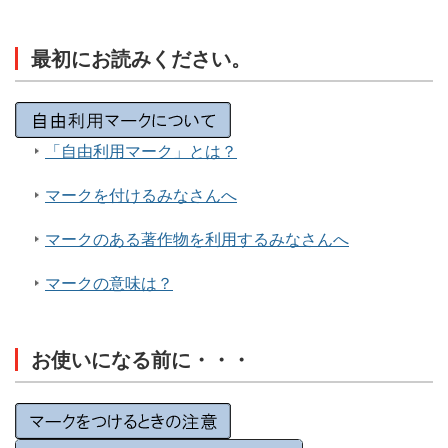
最初にお読みください。
「自由利用マーク」とは？
マークを付けるみなさんへ
マークのある著作物を利用するみなさんへ
マークの意味は？
お使いになる前に・・・