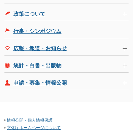
政策について
行事・シンポジウム
広報・報道・お知らせ
統計・白書・出版物
申請・募集・情報公開
情報公開・個人情報保護
文化庁ホームページについて