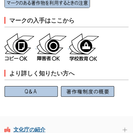
マークの入手はここから
より詳しく知りたい方へ
文化庁の紹介