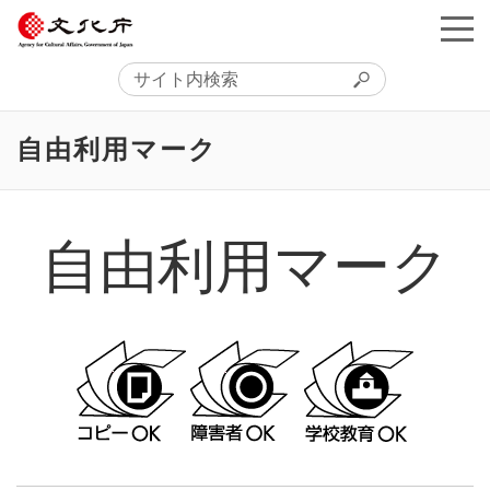
自由利用マーク
自由利用マーク