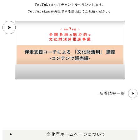
YouTube文化庁チャンネルへリンクします。
YouTube動画を再生できる環境にてご視聴ください。
新着情報一覧
文化庁ホームページについて