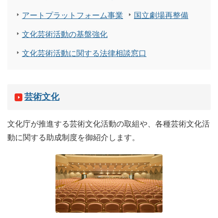
アートプラットフォーム事業
国立劇場再整備
文化芸術活動の基盤強化
文化芸術活動に関する法律相談窓口
芸術文化
文化庁が推進する芸術文化活動の取組や、各種芸術文化活
動に関する助成制度を御紹介します。