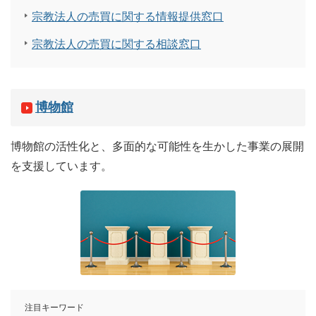
宗教法人の売買に関する情報提供窓口
宗教法人の売買に関する相談窓口
博物館
博物館の活性化と、多面的な可能性を生かした事業の展開
を支援しています。
注目キーワード