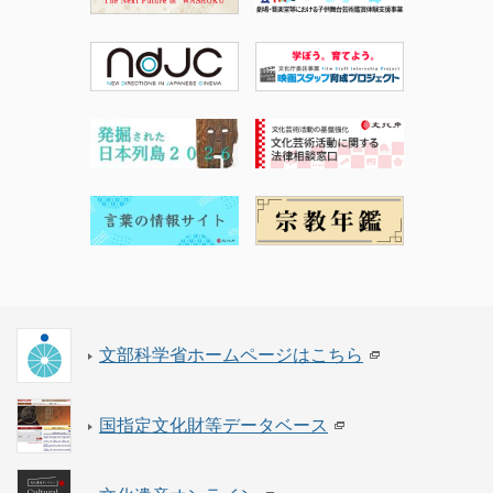
文部科学省ホームページはこちら
国指定文化財等データベース