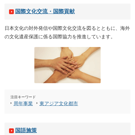
国際文化交流・国際貢献
日本文化の対外発信や国際文化交流を図るとともに、海外
の文化遺産保護に係る国際協力を推進しています。
注目キーワード
周年事業
東アジア文化都市
国語施策