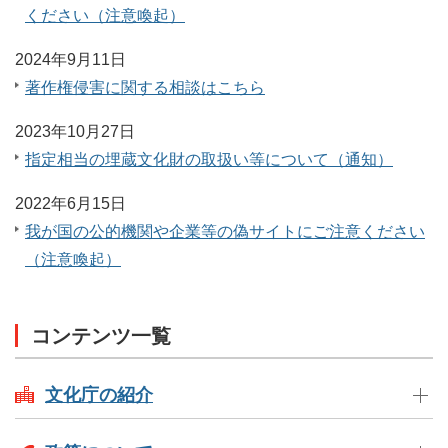
ください（注意喚起）
2024年9月11日
著作権侵害に関する相談はこちら
2023年10月27日
指定相当の埋蔵文化財の取扱い等について（通知）
2022年6月15日
我が国の公的機関や企業等の偽サイトにご注意ください
（注意喚起）
コンテンツ一覧
文化庁の紹介