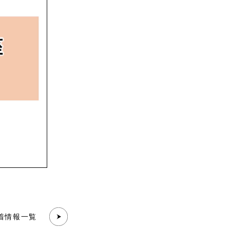
着情報一覧