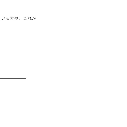
ている方や、これか