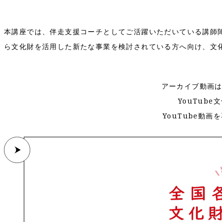
本講座では、伴走支援コーチとしてご活躍いただいている講師
ら文化財を活用した新たな事業を検討されている方へ向け、文
アーカイブ動画
YouTub
YouTube動