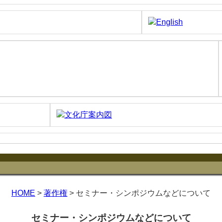
HOME
>
著作権
> セミナー・シンポジウムなどについて
セミナー・シンポジウムなどについて