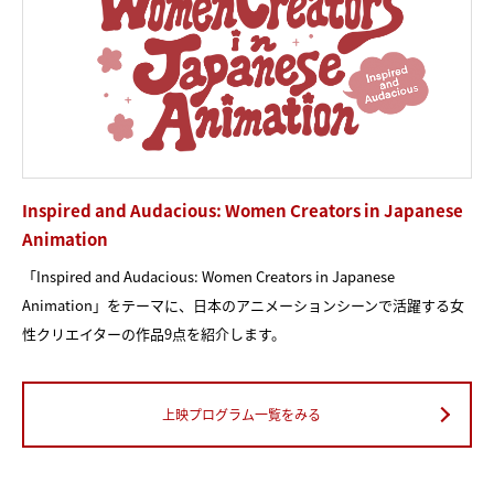
Inspired and Audacious: Women Creators in Japanese
Animation
「Inspired and Audacious: Women Creators in Japanese
Animation」をテーマに、日本のアニメーションシーンで活躍する女
性クリエイターの作品9点を紹介します。
上映プログラム一覧をみる