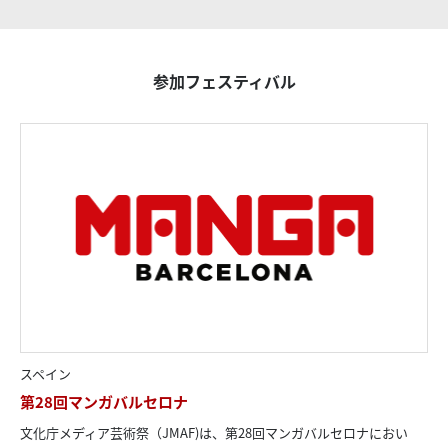
参加フェスティバル
スペイン
第28回マンガバルセロナ
文化庁メディア芸術祭（JMAF)は、第28回マンガバルセロナにおい