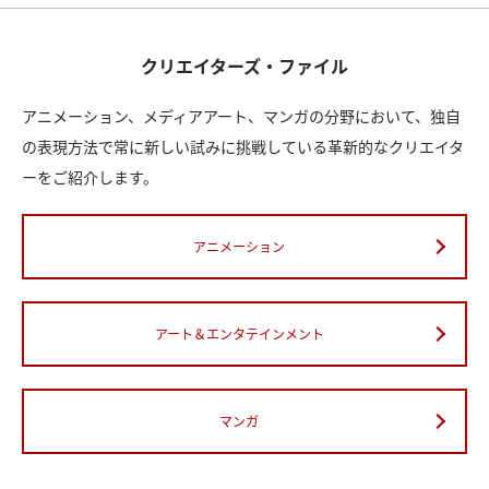
クリエイターズ・ファイル
アニメーション、メディアアート、マンガの分野において、独自
の表現方法で常に新しい試みに挑戦している革新的なクリエイタ
ーをご紹介します。
アニメーション
アート＆エンタテインメント
マンガ