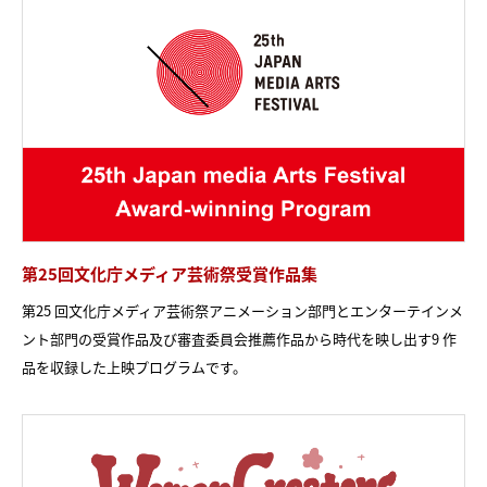
第25回文化庁メディア芸術祭受賞作品集
第25 回文化庁メディア芸術祭アニメーション部門とエンターテインメ
ント部門の受賞作品及び審査委員会推薦作品から時代を映し出す9 作
品を収録した上映プログラムです。