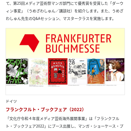
て、第25回メディア芸術祭マンガ部門にて優秀賞を受賞した「ダーウ
ィン事変」（うめざわしゅん／講談社）を紹介します。また、うめざ
わしゅん先生のQ&Aセッション、マスタークラスを実施します。
ドイツ
フランクフルト・ブックフェア（2022）
「文化庁令和４年度メディア芸術海外展開事業」は「フランクフル
ト・ブックフェア2022」にブース出展し、マンガ・ショーケース・プ