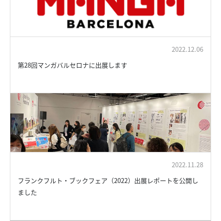
2022.12.06
第28回マンガバルセロナに出展します
2022.11.28
フランクフルト・ブックフェア（2022）出展レポートを公開し
ました