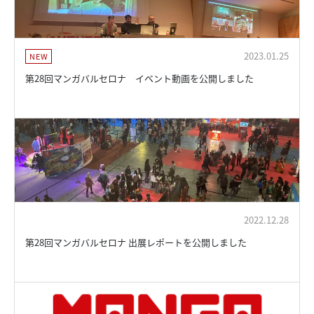
2023.01.25
NEW
第28回マンガバルセロナ イベント動画を公開しました
2022.12.28
第28回マンガバルセロナ 出展レポートを公開しました