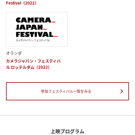
Festival（2022）
オランダ
カメラジャパン・フェスティバ
ル ロッテルダム（2022）
参加フェスティバル一覧をみる
上映プログラム