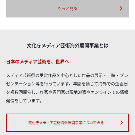
もっと見る
文化庁メディア芸術海外展開事業とは
日本のメディア芸術を、世界へ
メディア芸術祭の受賞作品を中心とした作品の展示・上映・プレ
ゼンテーション等を行っています。年間を通じて海外での企画展
を複数回開催し、作家や専門家の現地派遣やオンラインでの情報
発信をしています。
文化庁メディア芸術海外展開事業についてみる