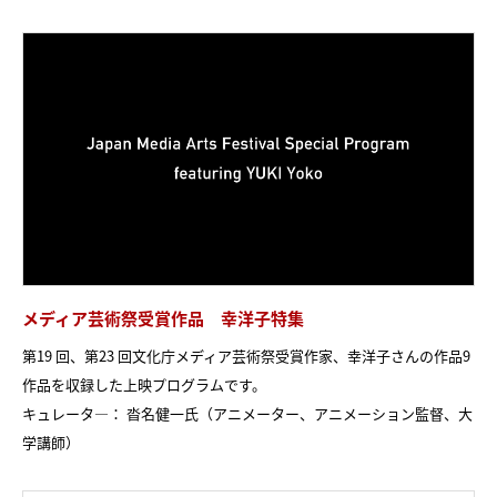
メディア芸術祭受賞作品 幸洋子特集
第19 回、第23 回文化庁メディア芸術祭受賞作家、幸洋子さんの作品9
作品を収録した上映プログラムです。
キュレータ―： 沓名健一氏（アニメーター、アニメーション監督、大
学講師）