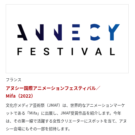
フランス
アヌシー国際アニメーションフェスティバル／
Mifa（2022）
文化庁メディア芸術祭（JMAF）は、世界的なアニメーションマーケ
ットである「Mifa」に出展し、JMAF受賞作品を紹介します。今年
は、その第一線で活躍する女性クリエーターにスポットを当て、アヌ
シー会場にもその一部を招待します。