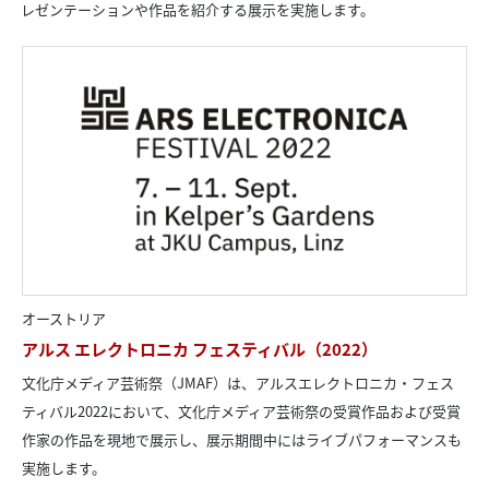
レゼンテーションや作品を紹介する展示を実施します。
オーストリア
アルス エレクトロニカ フェスティバル（2022）
文化庁メディア芸術祭（JMAF）は、アルスエレクトロニカ・フェス
ティバル2022において、文化庁メディア芸術祭の受賞作品および受賞
作家の作品を現地で展示し、展示期間中にはライブパフォーマンスも
実施します。