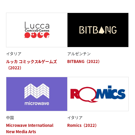
イタリア
アルゼンチン
ルッカ コミックス&ゲームズ
BITBANG（2022）
（2022）
中国
イタリア
Microwave International
Romics（2022）
New Media Arts