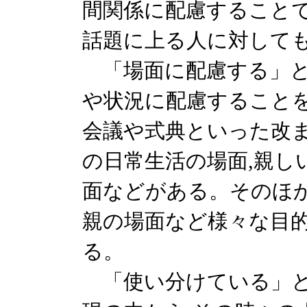
間関係に配慮することで
話題に上る人に対して
「場面に配慮する」と
や状況に配慮することを
会議や式典といった改ま
の日常生活の場面,親し
面などがある。そのほか
親の場面など様々な目
る。
「使い分けている」と