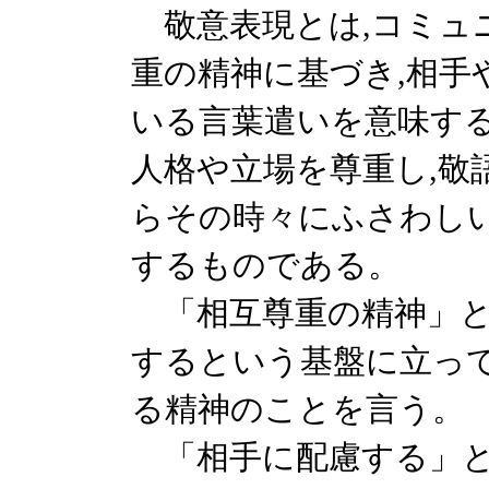
敬意表現とは,コミュ
重の精神に基づき,相手
いる言葉遣いを意味す
人格や立場を尊重し,敬
らその時々にふさわし
するものである。
「相互尊重の精神」と
するという基盤に立って
る精神のことを言う。
「相手に配慮する」と