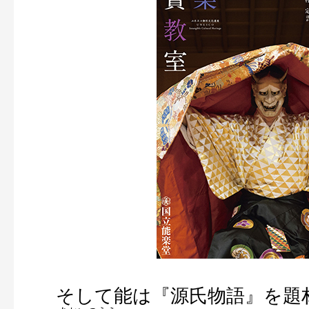
そして能は『源氏物語』を題