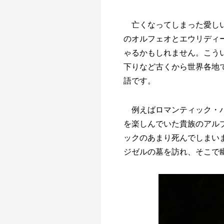
亡くなってしまった愛し
のオルフェオとエウリディ
ゃるかもしれません。こう
下りなど古くから世界各地
語です。
例えばロマンティック・
を楽しんでいた貴族のアル
ックのあまり死んでしまい
ジゼルの墓を訪れ、そこで