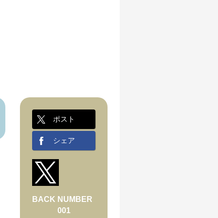
ポスト
シェア
BACK NUMBER
001