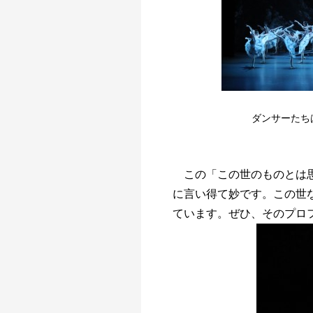
ダンサーたち
この「この世のものとは
に言い得て妙です。この世
ています。ぜひ、そのプロ