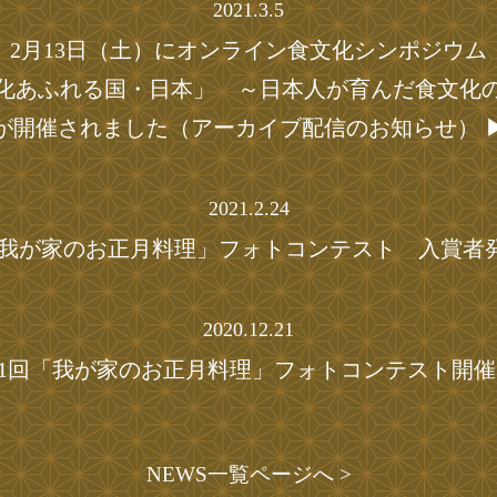
2021.3.5
2月13日（土）にオンライン食文化シンポジウム
化あふれる国・日本」 ～日本人が育んだ食文化
が開催されました（アーカイブ配信のお知らせ） 
2021.2.24
「我が家のお正月料理」フォトコンテスト 入賞者発
2020.12.21
1回「我が家のお正月料理」フォトコンテスト開催
NEWS一覧ページへ >