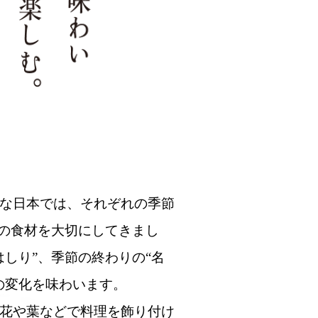
な日本では、それぞれの季節
”の食材を大切にしてきまし
はしり”、季節の終わりの“名
の変化を味わいます。
花や葉などで料理を飾り付け