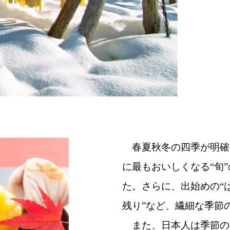
春夏秋冬の四季が明確
に最もおいしくなる“旬
た。さらに、出始めの“
残り”など、繊細な季節
また、日本人は季節の