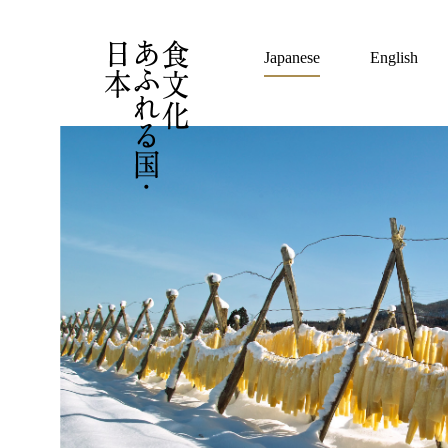
Japanese
English