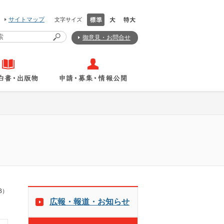
サイトマップ
文字サイズ
御意見・お問合せ
B）
広報・報道・お知らせ