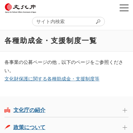
各種助成金・支援制度一覧
各事業の公募ページの他，以下のページをご参照くださ
い。
文化財保護に関する各種助成金・支援制度等
文化庁の紹介
政策について