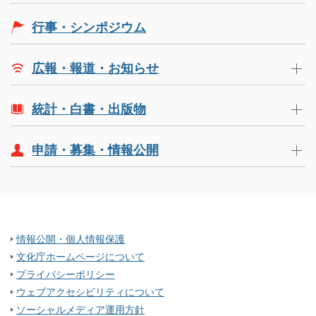
行事・シンポジウム
広報・報道・お知らせ
統計・白書・出版物
申請・募集・情報公開
情報公開・個人情報保護
文化庁ホームページについて
プライバシーポリシー
ウェブアクセシビリティについて
ソーシャルメディア運用方針