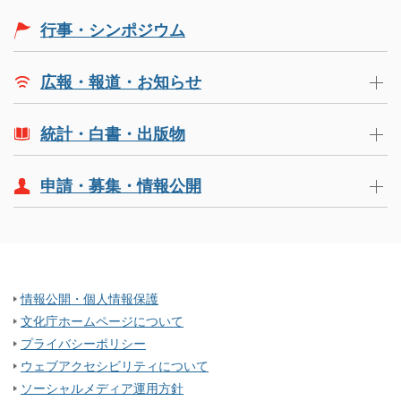
行事・シンポジウム
広報・報道・お知らせ
統計・白書・出版物
申請・募集・情報公開
情報公開・個人情報保護
文化庁ホームページについて
プライバシーポリシー
ウェブアクセシビリティについて
ソーシャルメディア運用方針