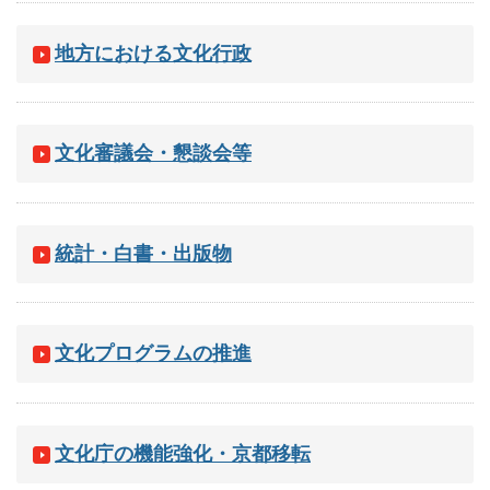
地方における文化行政
文化審議会・懇談会等
統計・白書・出版物
文化プログラムの推進
文化庁の機能強化・京都移転