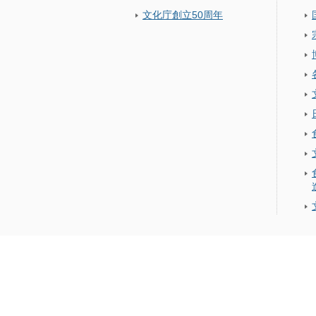
文化庁創立50周年