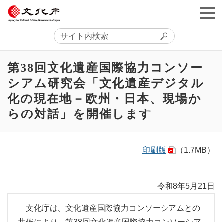
第38回文化遺産国際協力コンソー
シアム研究会「文化遺産デジタル
化の現在地－欧州・日本、現場か
らの対話」を開催します
印刷版
（1.7MB）
令和8年5月21日
文化庁は、文化遺産国際協力コンソーシアムとの
共催により、第38回文化遺産国際協力コンソーシア