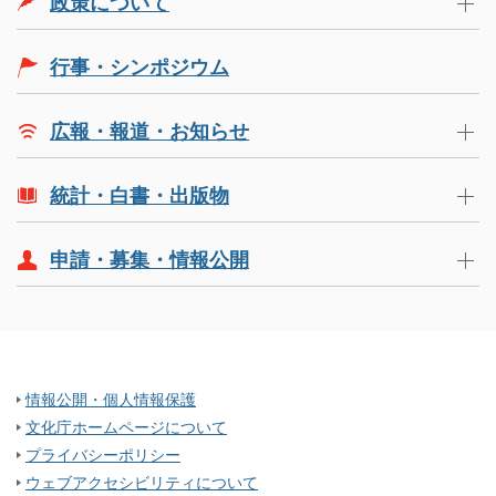
政策について
行事・シンポジウム
広報・報道・お知らせ
統計・白書・出版物
申請・募集・情報公開
情報公開・個人情報保護
文化庁ホームページについて
プライバシーポリシー
ウェブアクセシビリティについて