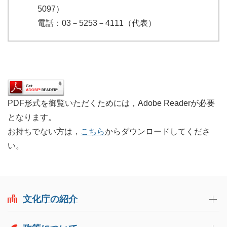
5097）
電話：03－5253－4111（代表）
PDF形式を御覧いただくためには，Adobe Readerが必要
となります。
お持ちでない方は，
こちら
からダウンロードしてくださ
い。
文化庁の紹介