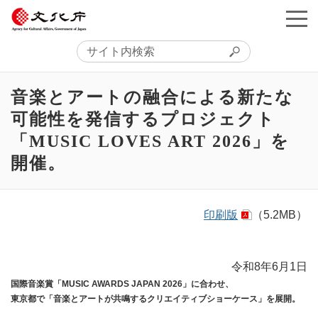
音楽とアートの融合による新たな
可能性を発信するプロジェクト
「MUSIC LOVES ART 2026」を
開催。
印刷版
（5.2MB）
令和8年6月1日
国際音楽賞「MUSIC AWARDS JAPAN 2026」に合わせ、
東京都で「音楽とアートが共鳴するクリエイティブショーケース」を展開。