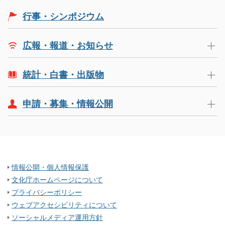
行事・シンポジウム
広報・報道・お知らせ
統計・白書・出版物
申請・募集・情報公開
情報公開・個人情報保護
文化庁ホームページについて
プライバシーポリシー
ウェブアクセシビリティについて
ソーシャルメディア運用方針