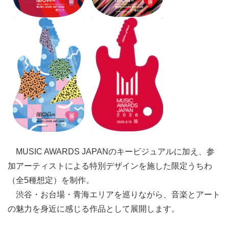
MUSIC AWARDS JAPANのキービジュアルに加え、参
加アーティストによる特別デザインを施した限定うちわ
（全5種想定）を制作。
渋谷・お台場・青海エリアを巡りながら、音楽とアート
の魅力を身近に感じる作品として展開します。