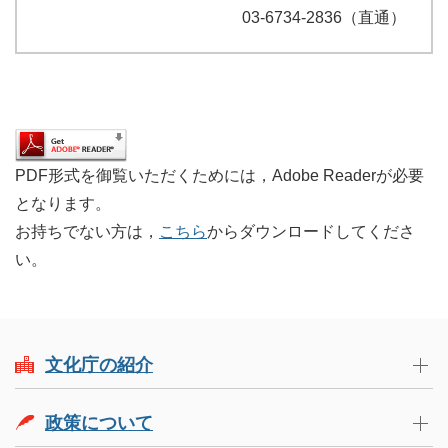
03-6734-2836（直通）
PDF形式を御覧いただくためには，Adobe Readerが必要
となります。
お持ちでない方は，
こちら
からダウンロードしてくださ
い。
文化庁の紹介
政策について