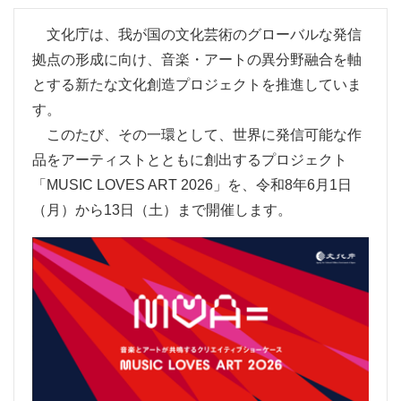
文化庁は、我が国の文化芸術のグローバルな発信
拠点の形成に向け、音楽・アートの異分野融合を軸
とする新たな文化創造プロジェクトを推進していま
す。
このたび、その一環として、世界に発信可能な作
品をアーティストとともに創出するプロジェクト
「MUSIC LOVES ART 2026」を、令和8年6月1日
（月）
から13日
（土）
まで開催します。