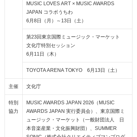
MUSIC LOVES ART × MUSIC AWARDS
JAPAN コラボうちわ
6月8日
（月）
～13日
（土）
第23回東京国際ミュージック・マーケット
文化庁特別セッション
6月11日
（木）
TOYOTA ARENA TOKYO 6月13日
（土）
主催
文化庁
特別
MUSIC AWARDS JAPAN 2026（MUSIC
協力
AWARDS JAPAN 実行委員会）、東京国際ミ
ュージック・マーケット（一般財団法人 日
本音楽産業・文化振興財団）、SUMMER
SONIC（株式会社クリエイティブマンプロダ