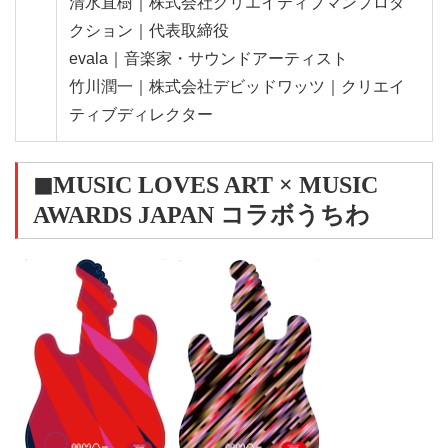
清水直樹｜株式会社クリエイティブマンプロダ
クション｜代表取締役
evala｜音楽家・サウンドアーティスト
竹川潤一｜株式会社デビッドワッツ｜クリエイ
ティブディレクター
◼︎MUSIC LOVES ART × MUSIC
AWARDS JAPAN コラボうちわ