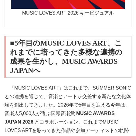
MUSIC LOVES ART 2026 キービジュアル
■5年目のMUSIC LOVES ART、こ
れまでに培ってきた多様な連携の
成果を生かし、MUSIC AWARDS
JAPANへ
「MUSIC LOVES ART」はこれまで、SUMMER SONIC
との連携を通じて、音楽とアートが交差する新たな文化体
験を創出してきました。2026年で5年目を迎える今年は、
音楽人5,000人が選ぶ国際音楽賞
MUSIC AWARDS
JAPAN 2026
とコラボレーション。これまでMUSIC
LOVES ARTを彩ってきた作品や参加アーティストの軌跡