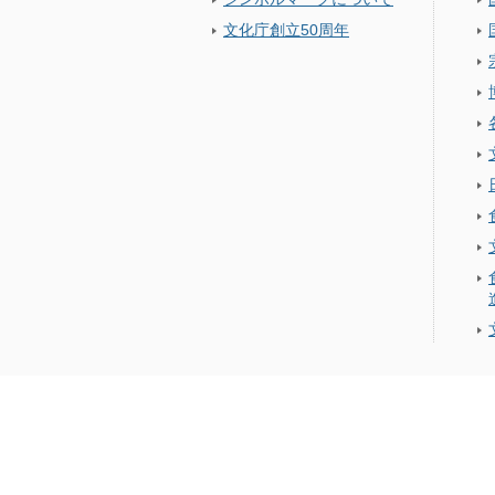
文化庁創立50周年