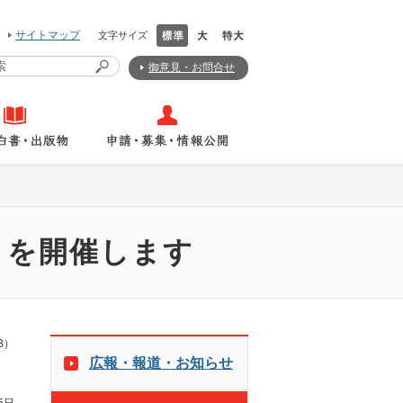
サイトマップ
文字サイズ
御意見・お問合せ
）を開催します
B）
広報・報道・お知らせ