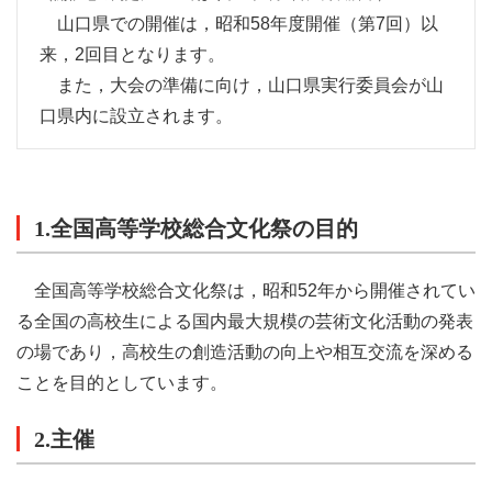
山口県での開催は，昭和58年度開催（第7回）以
来，2回目となります。
また，大会の準備に向け，山口県実行委員会が山
口県内に設立されます。
1.全国高等学校総合文化祭の目的
全国高等学校総合文化祭は，昭和52年から開催されてい
る全国の高校生による国内最大規模の芸術文化活動の発表
の場であり，高校生の創造活動の向上や相互交流を深める
ことを目的としています。
2.主催