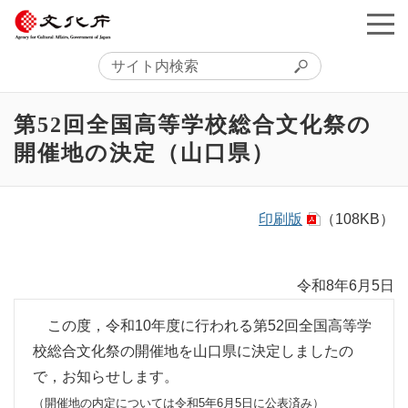
第52回全国高等学校総合文化祭の
開催地の決定（山口県）
印刷版
（108KB）
令和8年6月5日
この度，令和10年度に行われる第52回全国高等学
校総合文化祭の開催地を山口県に決定しましたの
で，お知らせします。
（開催地の内定については令和5年6月5日に公表済み）