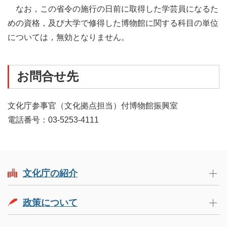
なお，この省令の施行の日前に取得した学芸員になるた
めの資格，及び大学で修得した博物館に関する科目の単位
については，無効となりません。
お問合せ先
文化庁参事官（文化拠点担当）付博物館振興室
電話番号：03-5253-4111
文化庁の紹介
政策について