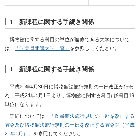
1 新課程に関する手続き関係
博物館に関する科目の単位が履修できる大学について
は，
「学芸員開講大学一覧」
を参照してください。
1 新課程に関する手続き関係
平成21年4月30日に博物館法施行規則の一部改正が行わ
れ，平成24年4月1日より，博物館に関する科目は9科目19
単位になります。
詳細については，
「図書館法施行規則の一部を改正する
省令及び博物館法施行規則の一部を改正する省令等（平成
21年4月）」
を参照してください。