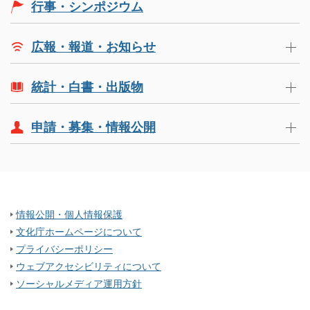
行事・シンポジウム
広報・報道・お知らせ
統計・白書・出版物
申請・募集・情報公開
情報公開・個人情報保護
文化庁ホームページについて
プライバシーポリシー
ウェブアクセシビリティについて
ソーシャルメディア運用方針