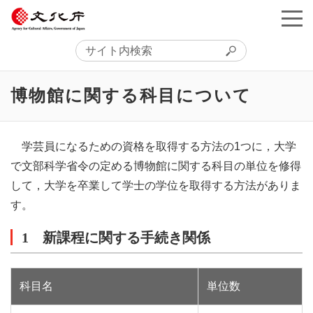
博物館に関する科目について
学芸員になるための資格を取得する方法の1つに，大学
で文部科学省令の定める博物館に関する科目の単位を修得
して，大学を卒業して学士の学位を取得する方法がありま
す。
1 新課程に関する手続き関係
科目名
単位数