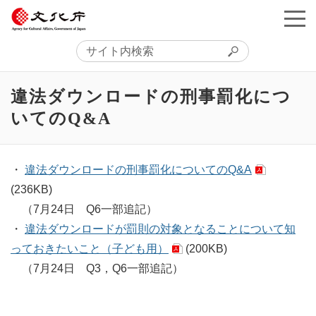
違法ダウンロードの刑事罰化につ
いてのQ&A
・
違法ダウンロードの刑事罰化についてのQ&A
(236KB)
（7月24日 Q6一部追記）
・
違法ダウンロードが罰則の対象となることについて知
っておきたいこと（子ども用）
(200KB)
（7月24日 Q3，Q6一部追記）