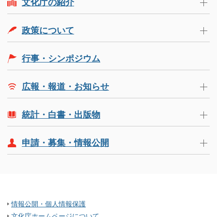
文化庁の紹介
政策について
行事・シンポジウム
広報・報道・お知らせ
統計・白書・出版物
申請・募集・情報公開
情報公開・個人情報保護
文化庁ホームページについて