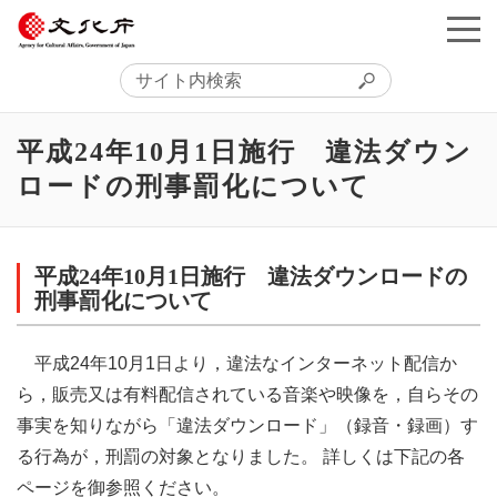
平成24年10月1日施行 違法ダウン
ロードの刑事罰化について
平成24年10月1日施行 違法ダウンロードの
刑事罰化について
平成24年10月1日より，違法なインターネット配信か
ら，販売又は有料配信されている音楽や映像を，自らその
事実を知りながら「違法ダウンロード」（録音・録画）す
る行為が，刑罰の対象となりました。 詳しくは下記の各
ページを御参照ください。