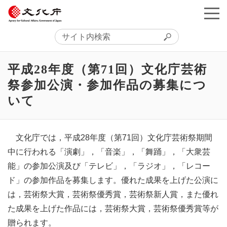
平成28年度（第71回）文化庁芸術
祭参加公演・参加作品の募集につ
いて
文化庁では，平成28年度（第71回）文化庁芸術祭期間
中に行われる「演劇」，「音楽」，「舞踊」，「大衆芸
能」の参加公演及び「テレビ」，「ラジオ」，「レコー
ド」の参加作品を募集します。優れた成果を上げた公演に
は，芸術祭大賞，芸術祭優秀賞，芸術祭新人賞，また優れ
た成果を上げた作品には，芸術祭大賞，芸術祭優秀賞等が
贈られます。