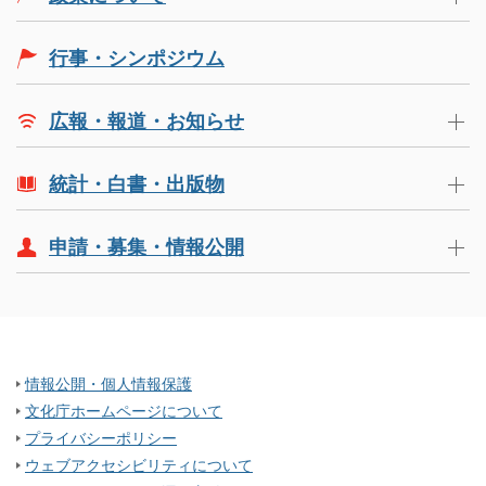
行事・シンポジウム
広報・報道・お知らせ
統計・白書・出版物
申請・募集・情報公開
情報公開・個人情報保護
文化庁ホームページについて
プライバシーポリシー
ウェブアクセシビリティについて