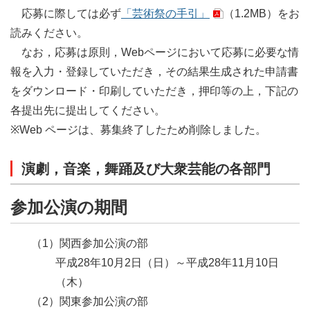
応募に際しては必ず
「芸術祭の手引」
（1.2MB）
をお
読みください。
なお，応募は原則，Webページにおいて応募に必要な情
報を入力・登録していただき，その結果生成された申請書
をダウンロード・印刷していただき，押印等の上，下記の
各提出先に提出してください。
※Web ページは、募集終了したため削除しました。
演劇，音楽，舞踊及び大衆芸能の各部門
参加公演の期間
（1）関西参加公演の部
平成28年10月2日
（日）
～平成28年11月10日
（木）
（2）関東参加公演の部