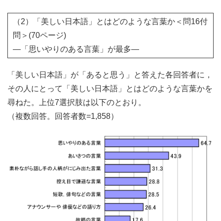
（2）「美しい日本語」とはどのような言葉か＜問16付
問＞(70ページ)
―「思いやりのある言葉」が最多―
「美しい日本語」が「あると思う」と答えた各回答者に，
その人にとって「美しい日本語」とはどのような言葉かを
尋ねた。上位7選択肢は以下のとおり。
（複数回答。回答者数=1,858）