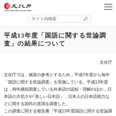
平成13年度「国語に関する世論調
査」の結果について
文化庁
文化庁では，施策の参考とするため，平成7年度から毎年
「国語に関する世論調査」を実施している。平成13年度
は，例年継続調査している外来語の認知・理解のほか，日
本語の大切さや｢美しい日本語」，日本人の日本語能力な
どに関する国民の意識を調査した。
この調査に関する報告書『平成13年度国語に関する世論調