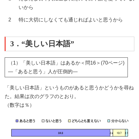
いから
2
特に大切にしなくても通じればよいと思うから
3．“美しい日本語”
（1）「美しい日本語」はあるか＜問16＞(70ページ)
―「あると思う」人が圧倒的―
「美しい日本語」というものがあると思うかどうかを尋ね
た。結果は次のグラフのとおり。
（数字は％）