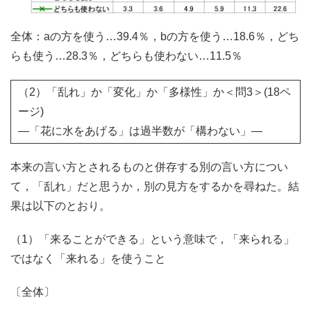
全体：aの方を使う…39.4％，bの方を使う…18.6％，どち
らも使う…28.3％，どちらも使わない…11.5％
（2）「乱れ」か「変化」か「多様性」か＜問3＞(18ペ
ージ)
―「花に水をあげる」は過半数が「構わない」―
本来の言い方とされるものと併存する別の言い方につい
て，「乱れ」だと思うか，別の見方をするかを尋ねた。結
果は以下のとおり。
（1）「来ることができる」という意味で，「来られる」
ではなく「来れる」を使うこと
〔全体〕