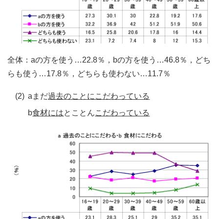
全体：aの方を使う…22.8％，bの方を使う…46.8％，どち
らも使う…17.8％，どちらも使わない…11.7％
(2)
aまだ
過去のことにこだわっている
b
食材には
とことん
こだわっている