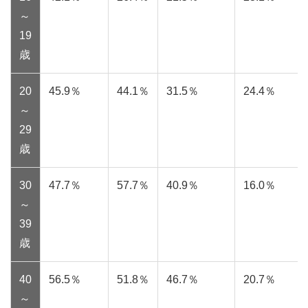
～
19
歳
20
45.9％
44.1％
31.5％
24.4％
～
29
歳
30
47.7％
57.7％
40.9％
16.0％
～
39
歳
40
56.5％
51.8％
46.7％
20.7％
～