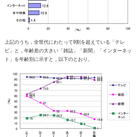
上記のうち，全世代にわたって9割を超えている「テレ
ビ」と，年齢差の大きい「雑誌」「新聞」「インターネッ
ト」を年齢別に示すと，以下のとおり。