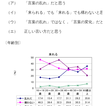
（ア）
「言葉の乱れ」だと思う
（イ）
「来られる」でも「来れる」でも構わないと思
（ウ）
「言葉の乱れ」ではなく，「言葉の変化」だと
（エ）
正しい言い方だと思う
〔年齢別〕