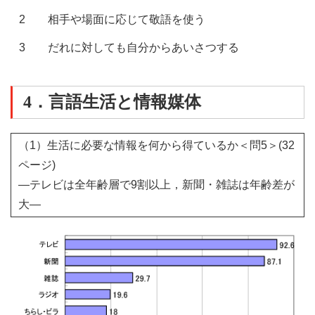
2
相手や場面に応じて敬語を使う
3
だれに対しても自分からあいさつする
4．言語生活と情報媒体
（1）生活に必要な情報を何から得ているか＜問5＞(32
ページ)
―テレビは全年齢層で9割以上，新聞・雑誌は年齢差が
大―