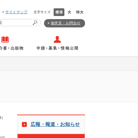
サイトマップ
文字サイズ
御意見・お問合せ
B）
広報・報道・お知らせ