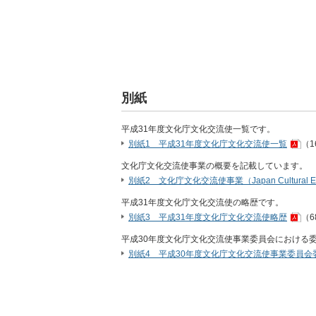
別紙
平成31年度文化庁文化交流使一覧です。
別紙1 平成31年度文化庁文化交流使一覧
（1
文化庁文化交流使事業の概要を記載しています。
別紙2 文化庁文化交流使事業（Japan Cultural 
平成31年度文化庁文化交流使の略歴です。
別紙3 平成31年度文化庁文化交流使略歴
（6
平成30年度文化庁文化交流使事業委員会における
別紙4 平成30年度文化庁文化交流使事業委員会