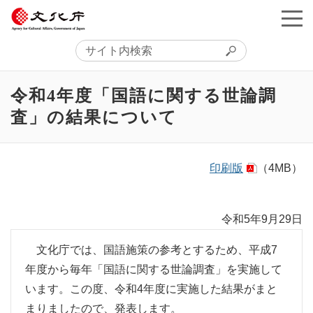
令和4年度「国語に関する世論調
査」の結果について
印刷版
（4MB）
令和5年9月29日
文化庁では、国語施策の参考とするため、平成7
年度から毎年「国語に関する世論調査」を実施して
います。この度、令和4年度に実施した結果がまと
まりましたので、発表します。