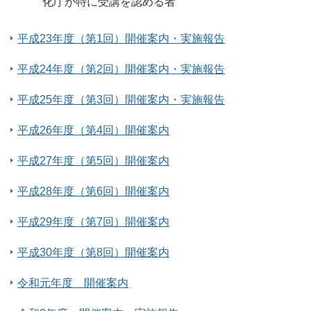
化庁が特に受講を認める者
平成23年度（第1回）開催案内・実施報告
平成24年度（第2回）開催案内・実施報告
平成25年度（第3回）開催案内・実施報告
平成26年度（第4回）開催案内
平成27年度（第5回）開催案内
平成28年度（第6回）開催案内
平成29年度（第7回）開催案内
平成30年度（第8回）開催案内
令和元年度 開催案内