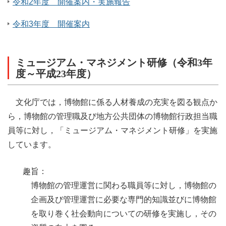
令和2年度 開催案内・実施報告
令和3年度 開催案内
ミュージアム・マネジメント研修（令和3年
度～平成23年度）
文化庁では，博物館に係る人材養成の充実を図る観点か
ら，博物館の管理職及び地方公共団体の博物館行政担当職
員等に対し，「ミュージアム・マネジメント研修」を実施
しています。
趣旨：
博物館の管理運営に関わる職員等に対し，博物館の
企画及び管理運営に必要な専門的知識並びに博物館
を取り巻く社会動向についての研修を実施し，その