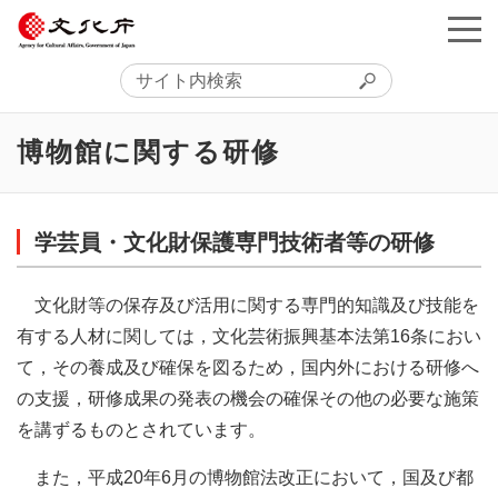
博物館に関する研修
学芸員・文化財保護専門技術者等の研修
文化財等の保存及び活用に関する専門的知識及び技能を
有する人材に関しては，文化芸術振興基本法第16条におい
て，その養成及び確保を図るため，国内外における研修へ
の支援，研修成果の発表の機会の確保その他の必要な施策
を講ずるものとされています。
また，平成20年6月の博物館法改正において，国及び都