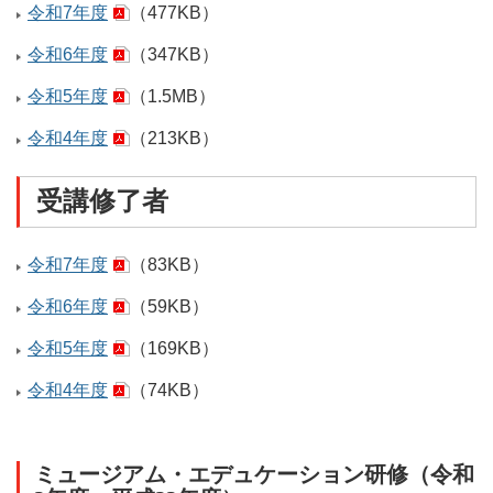
令和7年度
（477KB）
令和6年度
（347KB）
令和5年度
（1.5MB）
令和4年度
（213KB）
受講修了者
令和7年度
（83KB）
令和6年度
（59KB）
令和5年度
（169KB）
令和4年度
（74KB）
ミュージアム・エデュケーション研修（令和