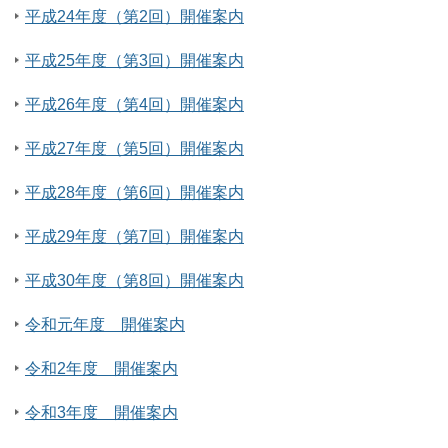
平成24年度（第2回）開催案内
平成25年度（第3回）開催案内
平成26年度（第4回）開催案内
平成27年度（第5回）開催案内
平成28年度（第6回）開催案内
平成29年度（第7回）開催案内
平成30年度（第8回）開催案内
令和元年度 開催案内
令和2年度 開催案内
令和3年度 開催案内