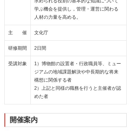
求められる役割の基本的な知識について
学ぶ機会を提供し，管理・運営に関わる
人材の力量を高める。
主催
文化庁
研修期間
2日間
受講対象
1）博物館の設置者・行政職員等、ミュー
ジアムの地域課題解決や中長期的な将来
構想に関係する者
2）上記と同様の職務を行うと主催者が認
めた者
開催案内