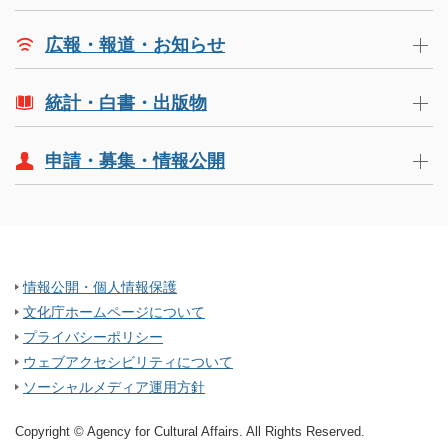
広報・報道・お知らせ
統計・白書・出版物
申請・募集・情報公開
情報公開・個人情報保護
文化庁ホームページについて
プライバシーポリシー
ウェブアクセシビリティについて
ソーシャルメディア運用方針
Copyright © Agency for Cultural Affairs. All Rights Reserved.