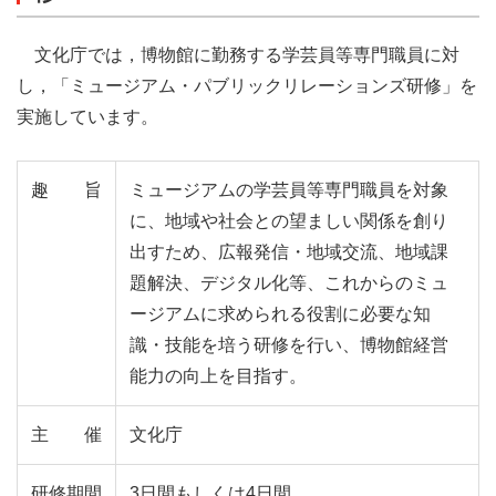
文化庁では，博物館に勤務する学芸員等専門職員に対
し，「ミュージアム・パブリックリレーションズ研修」を
実施しています。
趣旨
ミュージアムの学芸員等専門職員を対象
に、地域や社会との望ましい関係を創り
出すため、広報発信・地域交流、地域課
題解決、デジタル化等、これからのミュ
ージアムに求められる役割に必要な知
識・技能を培う研修を行い、博物館経営
能力の向上を目指す。
主催
文化庁
研修期間
3日間もしくは4日間