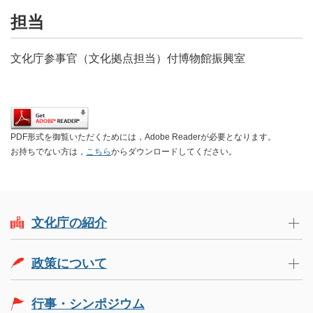
担当
文化庁参事官（文化拠点担当）付博物館振興室
PDF形式を御覧いただくためには，Adobe Readerが必要となります。
お持ちでない方は，
こちら
からダウンロードしてください。
文化庁の紹介
政策について
行事・シンポジウム