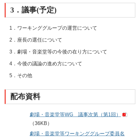
3．議事(予定)
1．ワーキンググループの運営について
2．座長の選任について
3．劇場・音楽堂等の今後の在り方について
4．今後の議論の進め方について
5．その他
配布資料
劇場・音楽堂等WG 議事次第（第1回）
（36KB）
劇場・音楽堂等ワーキンググループ委員名