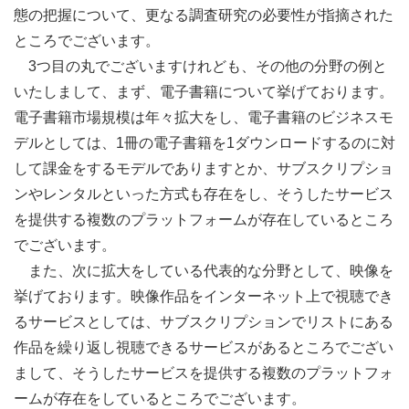
態の把握について、更なる調査研究の必要性が指摘された
ところでございます。
3つ目の丸でございますけれども、その他の分野の例と
いたしまして、まず、電子書籍について挙げております。
電子書籍市場規模は年々拡大をし、電子書籍のビジネスモ
デルとしては、1冊の電子書籍を1ダウンロードするのに対
して課金をするモデルでありますとか、サブスクリプショ
ンやレンタルといった方式も存在をし、そうしたサービス
を提供する複数のプラットフォームが存在しているところ
でございます。
また、次に拡大をしている代表的な分野として、映像を
挙げております。映像作品をインターネット上で視聴でき
るサービスとしては、サブスクリプションでリストにある
作品を繰り返し視聴できるサービスがあるところでござい
まして、そうしたサービスを提供する複数のプラットフォ
ームが存在をしているところでございます。