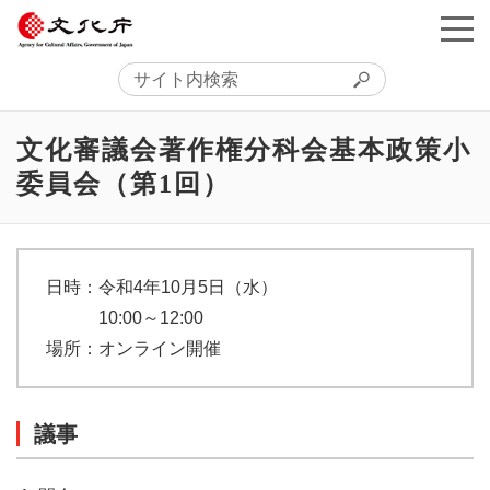
文化審議会著作権分科会基本政策小
委員会（第1回）
日時：令和4年10月5日
（水）
10:00～12:00
場所：オンライン開催
議事