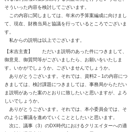
そういった内容を検討してございます。
この内容に関しましては、年末の予算案編成に向けまし
て、現在、財務当局と協議を行っているところでございま
す。
私からの説明は以上でございます。
【末吉主査】 ただいま説明のあった件につきまして、
御意見、御質問等がございましたら、お願いをいたしま
す。いかがでしょうか。ございませんでしょうか。
ありがとうございます。それでは、資料2－1の内容につ
きましては、検討課題につきましては、事務局からただい
ま説明があった案のとおりに致したいと思いますが、よろ
しいでしょうか。
ありがとうございます。それでは、本小委員会では、そ
のように審議を進めていくこととしたいと思います。
次に、議事（3）のDX時代におけるクリエイターへの適