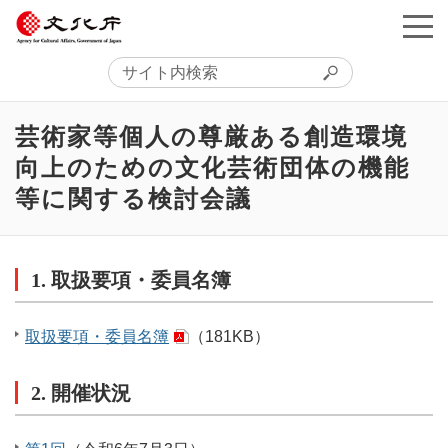
芸術家等個人の尊厳ある創造環境
向上のための文化芸術団体の機能
等に関する検討会議
1. 取扱要項・委員名簿
取扱要項・委員名簿
（181KB）
2. 開催状況