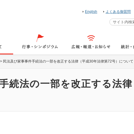
English
よくある御質問
>
民法及び家事事件手続法の一部を改正する法律（平成30年法律第72号）について
手続法の一部を改正する法律