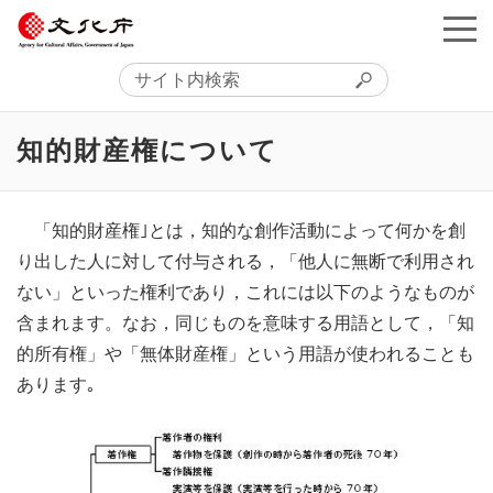
知的財産権について
「知的財産権｣とは，知的な創作活動によって何かを創
り出した人に対して付与される，「他人に無断で利用され
ない」といった権利であり，これには以下のようなものが
含まれます。なお，同じものを意味する用語として，「知
的所有権」や「無体財産権」という用語が使われることも
あります｡