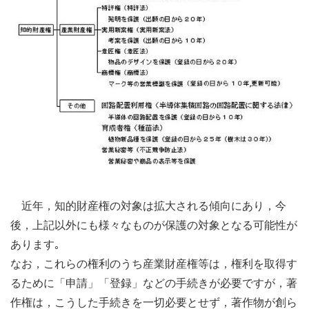
近年，知的財産権の対象は拡大される傾向にあり，今
後，上記以外にも様々なものが保護の対象となる可能性が
あります｡
なお，これらの権利のうち産業財産権等は，権利を取得す
るために「申請」「登録」などの手続きが必要ですが，著
作権は，こうした手続きを一切必要とせず，著作物が創ら