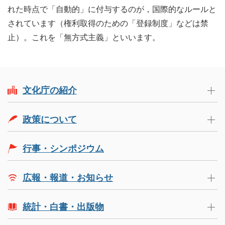
れた時点で「自動的」に付与するのが，国際的なルールと
されています（権利取得のための「登録制度」などは禁
止）。これを「無方式主義」といいます。
文化庁の紹介
政策について
行事・シンポジウム
広報・報道・お知らせ
統計・白書・出版物