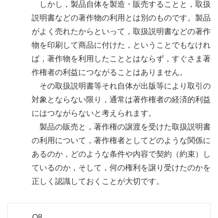
しかし，製品自体を製造・販売することと，取扱
説明書などの著作物の利用とは別のものです。製品
がよく売れたからといって，取扱説明書などの著作
物を印刷して商品に付けた，ということでもなけれ
ば，著作物を利用したこととはならず，すぐさま著
作権者の利益につながることはありません。
その取扱説明書等それ自体が出版等により取引の
対象とならない限り，通常は著作権者の経済的利益
にはつながらないと考えられます。
製品の販売と，著作権の譲渡を受けた取扱説明書
の利用について，著作権者としてどのような関係に
あるのか，どのような条件や内容で契約（約束）し
ているのか，そして，何の権利を譲り受けたのかを
正しく認識しておくことが大切です。
Q8．