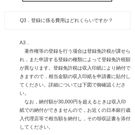
Q3．
登録に係る費用はどれくらいですか？
A3．
著作権等の登録を行う場合は登録免許税が課せら
れ，また申請する登録の種類によって登録免許税額
が異なります。登録免許税は収入印紙により納付で
きますので，相当金額の収入印紙を申請書に貼付し
てください。詳細については下図で御確認くださ
い。
なお，納付額が30,000円を超えるときは収入印
紙での納付ができませんので，お近くの日本銀行歳
入代理店等で相当額を納付し，その領収証書を添付
してください。