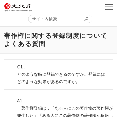
著作権に関する登録制度について
よくある質問
Q1．
どのような時に登録できるのですか。登録には
どのような効果があるのですか。
A1．
著作権登録は，「ある人にこの著作物の著作権が
発生した」「ある人にこの著作物の著作権が移転し