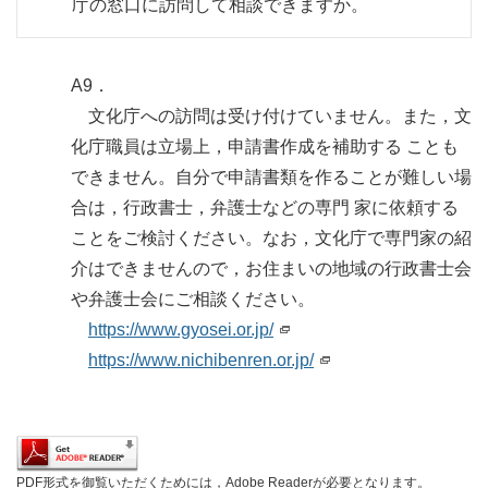
庁の窓口に訪問して相談できますか。
A9．
文化庁への訪問は受け付けていません。また，文
化庁職員は立場上，申請書作成を補助する ことも
できません。自分で申請書類を作ることが難しい場
合は，行政書士，弁護士などの専門 家に依頼する
ことをご検討ください。なお，文化庁で専門家の紹
介はできませんので，お住まいの地域の行政書士会
や弁護士会にご相談ください。
https://www.gyosei.or.jp/
https://www.nichibenren.or.jp/
PDF形式を御覧いただくためには，Adobe Readerが必要となります。