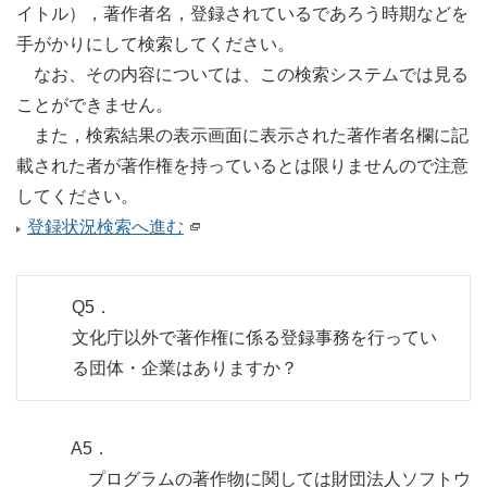
イトル），著作者名，登録されているであろう時期などを
手がかりにして検索してください。
なお、その内容については、この検索システムでは見る
ことができません。
また，検索結果の表示画面に表示された著作者名欄に記
載された者が著作権を持っているとは限りませんので注意
してください。
登録状況検索へ進む
Q5．
文化庁以外で著作権に係る登録事務を行ってい
る団体・企業はありますか？
A5．
プログラムの著作物に関しては財団法人ソフトウ