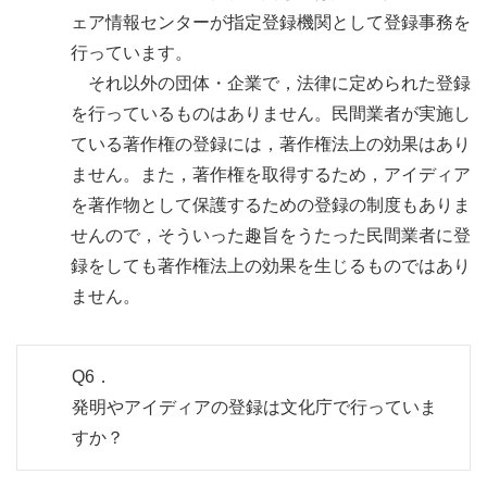
ェア情報センターが指定登録機関として登録事務を
行っています。
それ以外の団体・企業で，法律に定められた登録
を行っているものはありません。民間業者が実施し
ている著作権の登録には，著作権法上の効果はあり
ません。また，著作権を取得するため，アイディア
を著作物として保護するための登録の制度もありま
せんので，そういった趣旨をうたった民間業者に登
録をしても著作権法上の効果を生じるものではあり
ません。
Q6．
発明やアイディアの登録は文化庁で行っていま
すか？