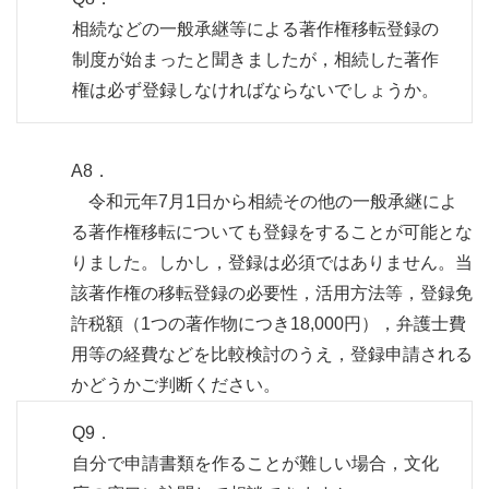
相続などの一般承継等による著作権移転登録の
制度が始まったと聞きましたが，相続した著作
権は必ず登録しなければならないでしょうか。
A8．
令和元年7月1日から相続その他の一般承継によ
る著作権移転についても登録をすることが可能とな
りました。しかし，登録は必須ではありません。当
該著作権の移転登録の必要性，活用方法等，登録免
許税額（1つの著作物につき18,000円），弁護士費
用等の経費などを比較検討のうえ，登録申請される
かどうかご判断ください。
Q9．
自分で申請書類を作ることが難しい場合，文化