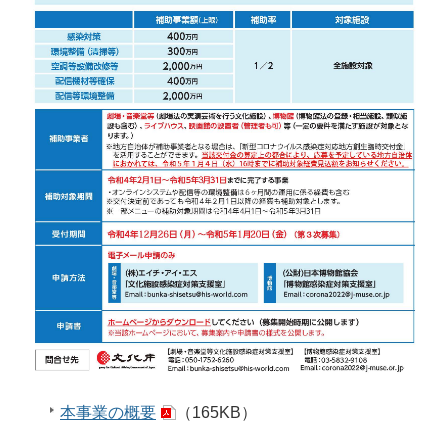
本事業の概要
（165KB）