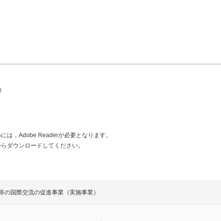
7）
は，Adobe Readerが必要となります。
からダウンロードしてください。
等の国際交流の促進事業（実施事業）