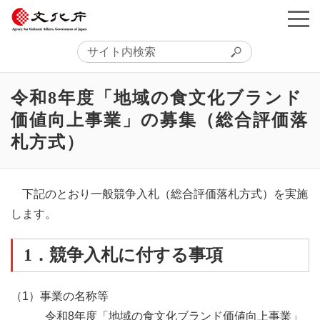
令和8年度「地域の食文化ブランド
価値向上事業」の募集（総合評価落
札方式）
下記のとおり一般競争入札（総合評価落札方式）を実施
します。
1．競争入札に付する事項
（1）事業の名称等
令和8年度「地域の食文化ブランド価値向上事業」