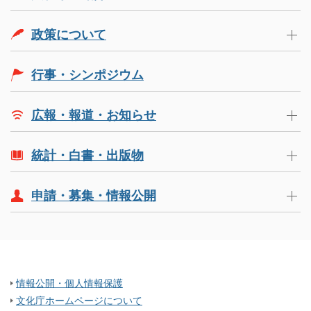
政策について
行事・シンポジウム
広報・報道・お知らせ
統計・白書・出版物
申請・募集・情報公開
情報公開・個人情報保護
文化庁ホームページについて