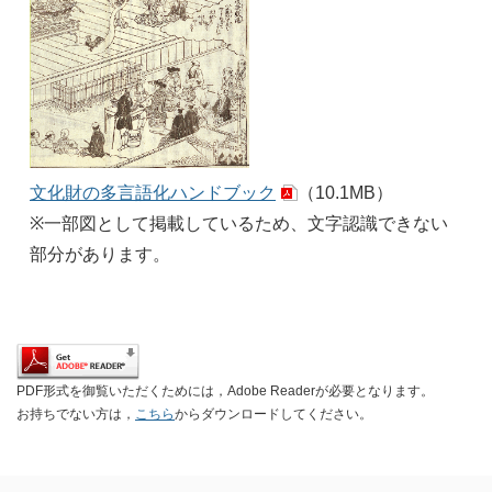
文化財の多言語化ハンドブック
（10.1MB）
※一部図として掲載しているため、文字認識できない
部分があります。
PDF形式を御覧いただくためには，Adobe Readerが必要となります。
お持ちでない方は，
こちら
からダウンロードしてください。