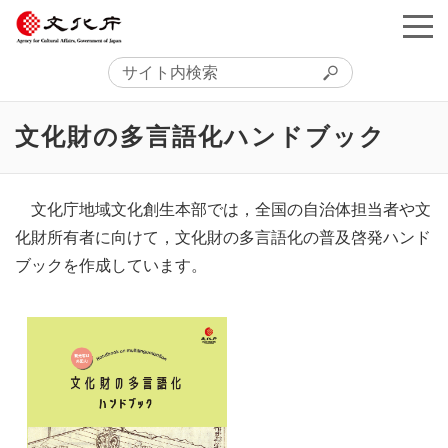
文化財の多言語化ハンドブック
文化庁地域文化創生本部では，全国の自治体担当者や文
化財所有者に向けて，文化財の多言語化の普及啓発ハンド
ブックを作成しています。