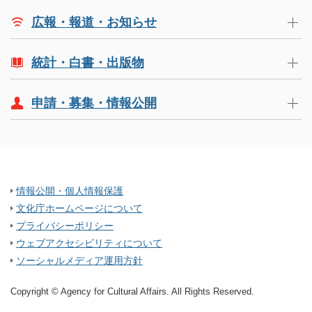
広報・報道・お知らせ
統計・白書・出版物
申請・募集・情報公開
情報公開・個人情報保護
文化庁ホームページについて
プライバシーポリシー
ウェブアクセシビリティについて
ソーシャルメディア運用方針
Copyright © Agency for Cultural Affairs. All Rights Reserved.