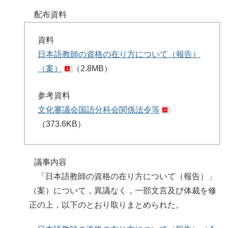
配布資料
資料
日本語教師の資格の在り方について（報告）
（案）
（2.8MB）
参考資料
文化審議会国語分科会関係法令等
（373.6KB）
議事内容
「日本語教師の資格の在り方について（報告）」
（案）について，異議なく，一部文言及び体裁を修
正の上，以下のとおり取りまとめられた。