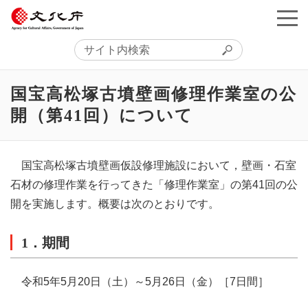
国宝高松塚古墳壁画修理作業室の公
開（第41回）について
国宝高松塚古墳壁画仮設修理施設において，壁画・石室
石材の修理作業を行ってきた「修理作業室」の第41回の公
開を実施します。概要は次のとおりです。
1．期間
令和5年5月20日
（土）
～5月26日
（金）
［7日間］