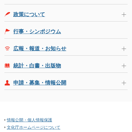
政策について
行事・シンポジウム
広報・報道・お知らせ
統計・白書・出版物
申請・募集・情報公開
情報公開・個人情報保護
文化庁ホームページについて