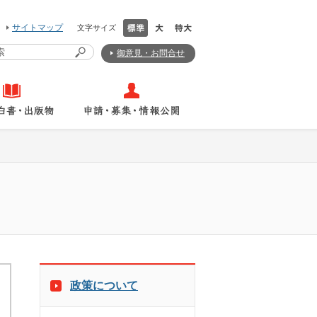
サイトマップ
文字サイズ
御意見・お問合せ
政策について