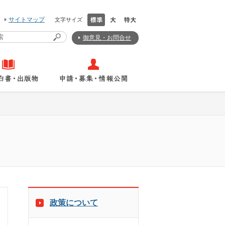
サイトマップ
文字サイズ
御意見・お問合せ
政策について