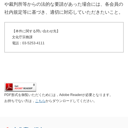
や裁判所等からの法的な要請があった場合には、各会員の
社内規定等に基づき、適切に対応していただきたいこと。
【本件に関する問い合わせ先】
文化庁宗務課
電話：03-5253-4111
PDF形式を御覧いただくためには，Adobe Readerが必要となります。
お持ちでない方は，
こちら
からダウンロードしてください。