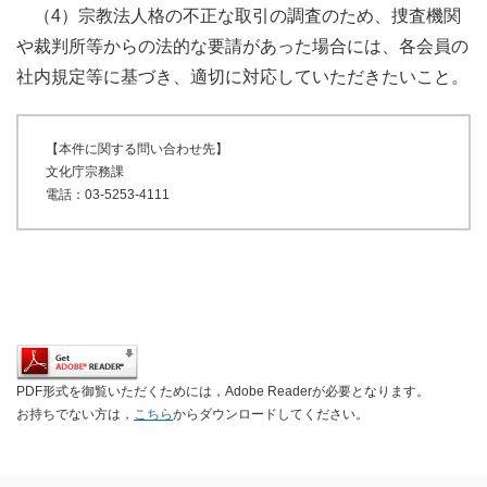
（4）宗教法人格の不正な取引の調査のため、捜査機関
や裁判所等からの法的な要請があった場合には、各会員の
社内規定等に基づき、適切に対応していただきたいこと。
【本件に関する問い合わせ先】
文化庁宗務課
電話：03-5253-4111
PDF形式を御覧いただくためには，Adobe Readerが必要となります。
お持ちでない方は，
こちら
からダウンロードしてください。