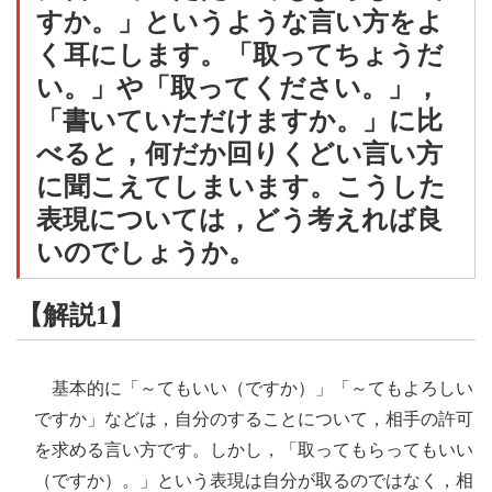
すか。」というような言い方をよ
く耳にします。「取ってちょうだ
い。」や「取ってください。」，
「書いていただけますか。」に比
べると，何だか回りくどい言い方
に聞こえてしまいます。こうした
表現については，どう考えれば良
いのでしょうか。
【解説1】
基本的に「～てもいい（ですか）」「～てもよろしい
ですか」などは，自分のすることについて，相手の許可
を求める言い方です。しかし，「取ってもらってもいい
（ですか）。」という表現は自分が取るのではなく，相