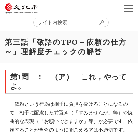
第三話「敬語のTPO～依頼の仕方
～」理解度チェックの解答
第1問 ： （ア） これ，やって
よ。
依頼という行為は相手に負担を掛けることになるの
で，相手に配慮した前置き（「すみませんが」等）や婉
曲的な表現（「お願いできますか」等）が必要です。依
頼することが当然のように聞こえるアは不適切です。