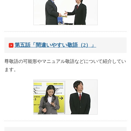
第五話「間違いやすい敬語（2）」
尊敬語の可能形やマニュアル敬語などについて紹介してい
ます。