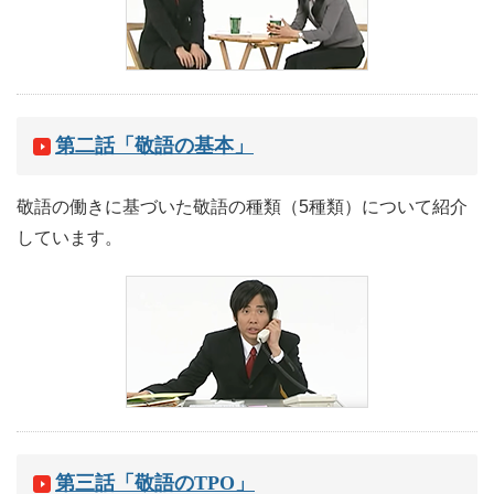
第二話「敬語の基本」
敬語の働きに基づいた敬語の種類（5種類）について紹介
しています。
第三話「敬語のTPO」