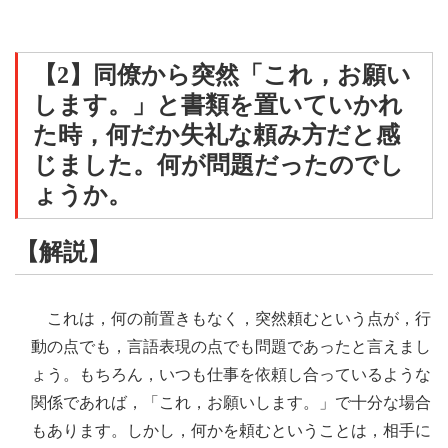
【2】同僚から突然「これ，お願い
します。」と書類を置いていかれ
た時，何だか失礼な頼み方だと感
じました。何が問題だったのでし
ょうか。
【解説】
これは，何の前置きもなく，突然頼むという点が，行
動の点でも，言語表現の点でも問題であったと言えまし
ょう。もちろん，いつも仕事を依頼し合っているような
関係であれば，「これ，お願いします。」で十分な場合
もあります。しかし，何かを頼むということは，相手に