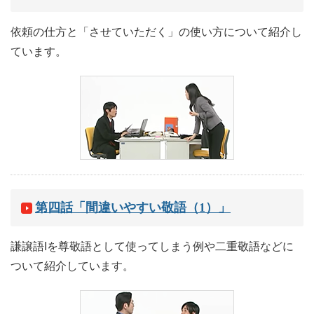
依頼の仕方と「させていただく」の使い方について紹介し
ています。
第四話「間違いやすい敬語（1）」
謙譲語Iを尊敬語として使ってしまう例や二重敬語などに
ついて紹介しています。