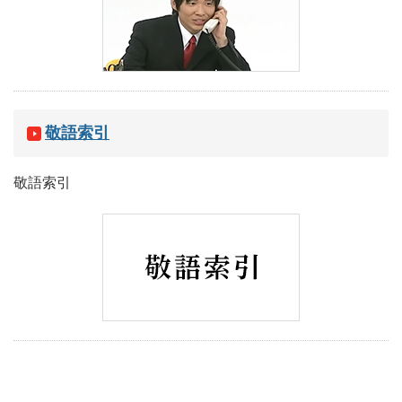
敬語索引
敬語索引