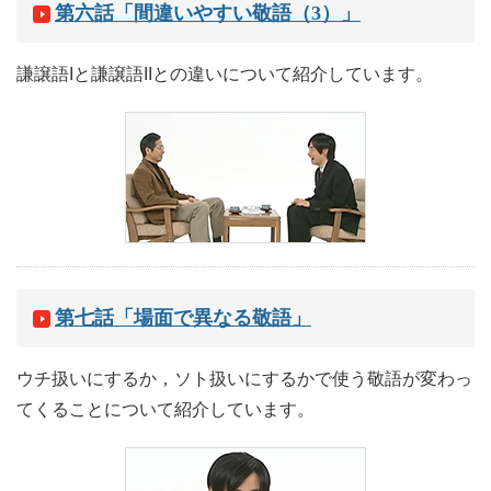
第六話「間違いやすい敬語（3）」
謙譲語Iと謙譲語IIとの違いについて紹介しています。
第七話「場面で異なる敬語」
ウチ扱いにするか，ソト扱いにするかで使う敬語が変わっ
てくることについて紹介しています。