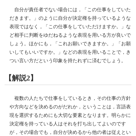
自分が責任者でない場合には，「この仕事をしていた
だきます。」のように自分が決定権を持っているような
表現ではなく，「この仕事をしていただけますか。」な
ど相手に判断をゆだねるような表現を用いる方が良いで
しょう。ほかにも，「これお願いできますか。」「お願
いしてもいいですか。」などの表現を用いることで，き
つい言い方だという印象を持たれずに済むでしょう。
【解説2】
複数の人たちで仕事をしているとき，その仕事の方針
や方向などを決めるのがだれか，ということは，言語表
現を選択するためにも大切な要素となります。明らかに
決定権を持っている人はそれを打ち出してよいのです
が，その場合でも，自分が決めるから他の者は従えとい