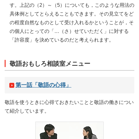
す。上記の（2）～（5）についても，このような用法の
具体例としてとらえることもできます。その見立てをど
の程度自然なものとして受け入れるかということが，そ
の個人にとっての「…（さ）せていただく」に対する
「許容度」を決めているのだと考えられます。
敬語おもしろ相談室メニュー
第一話「敬語の心得」
敬語を使うときに心得ておきたいことと敬語の働きについ
て紹介しています。