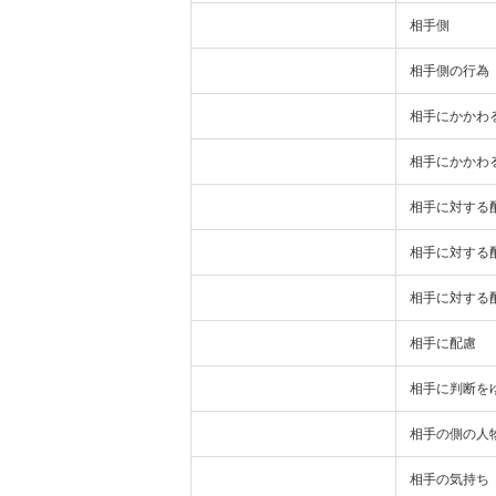
相手側
相手側の行為
相手にかかわ
相手にかかわ
相手に対する
相手に対する
相手に対する
相手に配慮
相手に判断を
相手の側の人
相手の気持ち