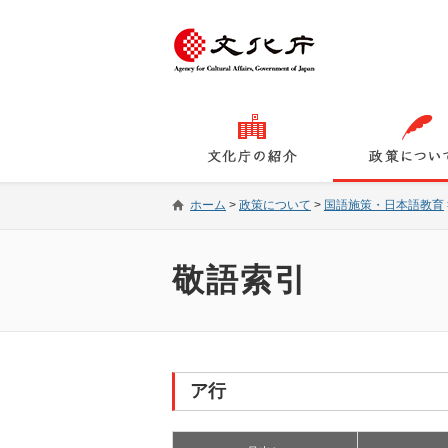
ホーム
>
政策について
>
国語施策・日本語教育
敬語索引
ア行