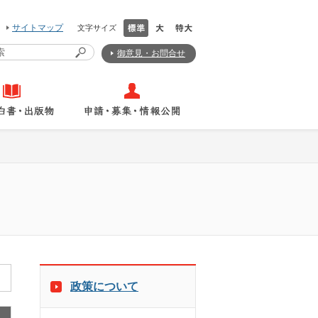
サイトマップ
文字サイズ
御意見・お問合せ
政策について