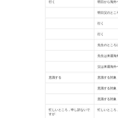
行く
明日から海外
明日父のとこ
行く
行く
先生のところ
先生は来週海
父は来週海外
意識する
意識する対象
意識する対象
意識する対象
忙しいところ，申し訳ないで
忙しいところ
すが