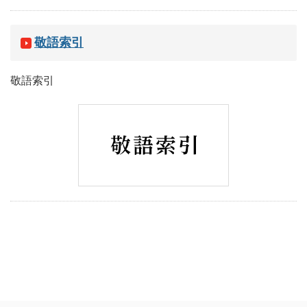
敬語索引
敬語索引