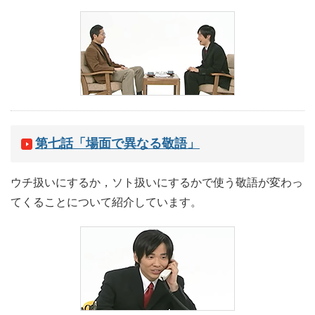
第七話「場面で異なる敬語」
ウチ扱いにするか，ソト扱いにするかで使う敬語が変わっ
てくることについて紹介しています。