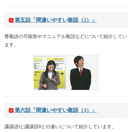
第五話「間違いやすい敬語（2）」
尊敬語の可能形やマニュアル敬語などについて紹介してい
ます。
第六話「間違いやすい敬語（3）」
謙譲語Iと謙譲語IIとの違いについて紹介しています。