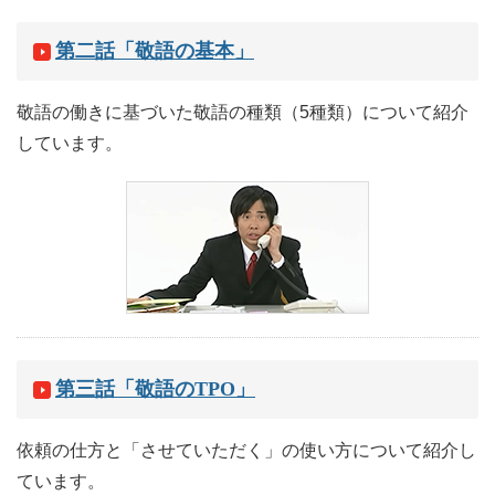
第二話「敬語の基本」
敬語の働きに基づいた敬語の種類（5種類）について紹介
しています。
第三話「敬語のTPO」
依頼の仕方と「させていただく」の使い方について紹介し
ています。