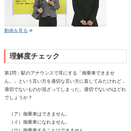
動画を見る
理解度チェック
第1問：駅のアナウンスで耳にする「御乗車できませ
ん。」という言い方を適切な言い方に直してみたけれど，
適切でないものが混ざってしまった。適切でないのはどれ
でしょうか？
（ア）御乗車はできません。
（イ）御乗車になれません。
（ウ）御乗車することはできません。