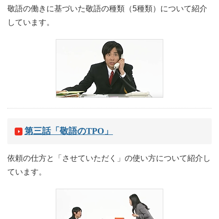
敬語の働きに基づいた敬語の種類（5種類）について紹介
しています。
第三話「敬語のTPO」
依頼の仕方と「させていただく」の使い方について紹介し
ています。