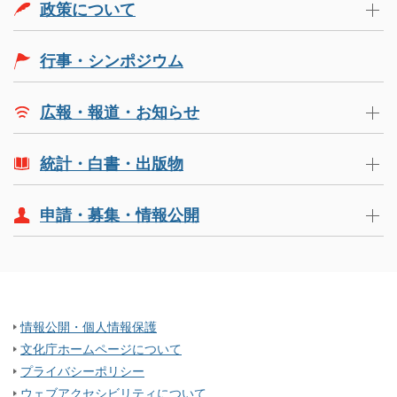
政策について
行事・シンポジウム
広報・報道・お知らせ
統計・白書・出版物
申請・募集・情報公開
情報公開・個人情報保護
文化庁ホームページについて
プライバシーポリシー
ウェブアクセシビリティについて