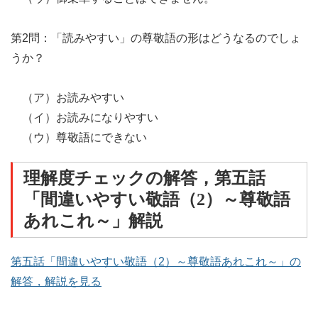
第2問：「読みやすい」の尊敬語の形はどうなるのでしょ
うか？
（ア）お読みやすい
（イ）お読みになりやすい
（ウ）尊敬語にできない
理解度チェックの解答，第五話
「間違いやすい敬語（2）～尊敬語
あれこれ～」解説
第五話「間違いやすい敬語（2）～尊敬語あれこれ～」の
解答，解説を見る