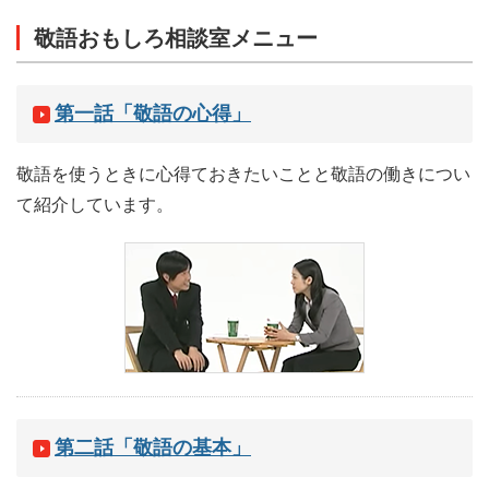
敬語おもしろ相談室メニュー
第一話「敬語の心得」
敬語を使うときに心得ておきたいことと敬語の働きについ
て紹介しています。
第二話「敬語の基本」