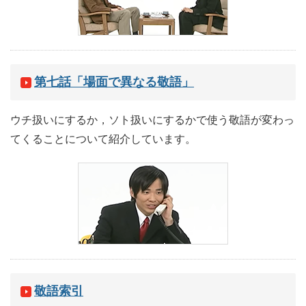
第七話「場面で異なる敬語」
ウチ扱いにするか，ソト扱いにするかで使う敬語が変わっ
てくることについて紹介しています。
敬語索引