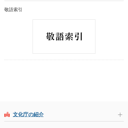
敬語索引
文化庁の紹介