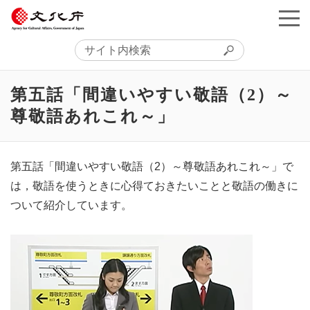
第五話「間違いやすい敬語（2）～
尊敬語あれこれ～」
第五話「間違いやすい敬語（2）～尊敬語あれこれ～」で
は，敬語を使うときに心得ておきたいことと敬語の働きに
ついて紹介しています。