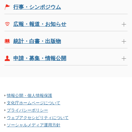
行事・シンポジウム
広報・報道・お知らせ
統計・白書・出版物
申請・募集・情報公開
情報公開・個人情報保護
文化庁ホームページについて
プライバシーポリシー
ウェブアクセシビリティについて
ソーシャルメディア運用方針