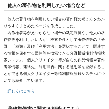
他人の著作物を利用したい場合など
他人の著作物を利用したい場合の著作権の考え方をわか
りやすくまとめたページを作成しました。
著作権者等が見つからない場合の裁定制度や、他人の著
作物等を利用したい人が、検索条件として著作物等の「分
野」「種類」及び「利用方法」を選択することで、関連す
る情報を保有する団体等を検索できる分野横断権利情報検
索システム、個人クリエイター等が自らの作品情報や著作
者等情報、連絡先、利用可否に関する意思等を登録するこ
とができる個人クリエイター等権利情報登録システムにつ
いても紹介しています。
詳しくはこちら
著作権侵害に関する相談はこちら