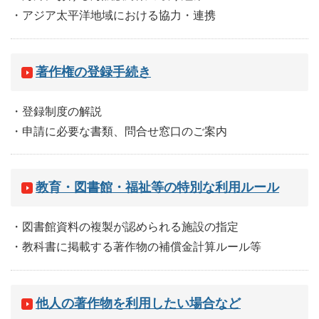
・アジア太平洋地域における協力・連携
著作権の登録手続き
・登録制度の解説
・申請に必要な書類、問合せ窓口のご案内
教育・図書館・福祉等の特別な利用ルール
・図書館資料の複製が認められる施設の指定
・教科書に掲載する著作物の補償金計算ルール等
他人の著作物を利用したい場合など