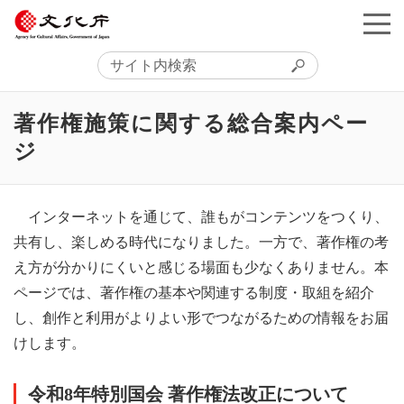
著作権施策に関する総合案内ペー
ジ
インターネットを通じて、誰もがコンテンツをつくり、
共有し、楽しめる時代になりました。一方で、著作権の考
え方が分かりにくいと感じる場面も少なくありません。本
ページでは、著作権の基本や関連する制度・取組を紹介
し、創作と利用がよりよい形でつながるための情報をお届
けします。
令和8年特別国会 著作権法改正について