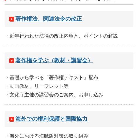
著作権法、関連法令の改正
・近年行われた法律の改正内容と、ポイントの解説
著作権を学ぶ（教材・講習会）
・基礎から学べる「著作権テキスト」配布
・動画教材、リーフレット等
・文化庁主催の講習会のご案内、お申し込み
海外での権利保護と国際協力
・海外における海賊版対策の取り組み