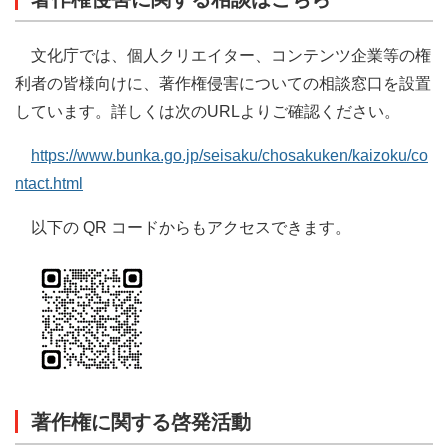
文化庁では、個人クリエイター、コンテンツ企業等の権
利者の皆様向けに、著作権侵害についての相談窓口を設置
しています。詳しくは次のURLよりご確認ください。
https://www.bunka.go.jp/seisaku/chosakuken/kaizoku/co
ntact.html
以下の QR コードからもアクセスできます。
著作権に関する啓発活動