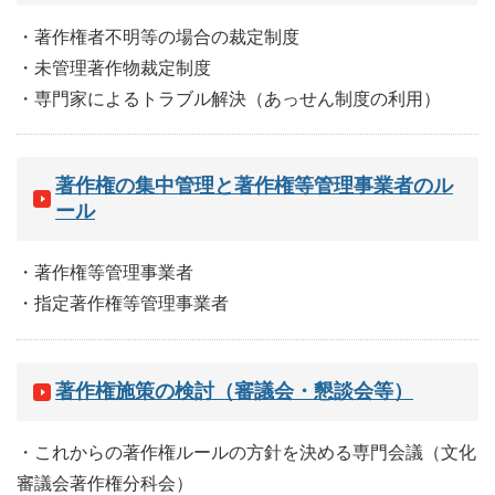
・著作権者不明等の場合の裁定制度
・未管理著作物裁定制度
・専門家によるトラブル解決（あっせん制度の利用）
著作権の集中管理と著作権等管理事業者のル
ール
・著作権等管理事業者
・指定著作権等管理事業者
著作権施策の検討（審議会・懇談会等）
・これからの著作権ルールの方針を決める専門会議（文化
審議会著作権分科会）