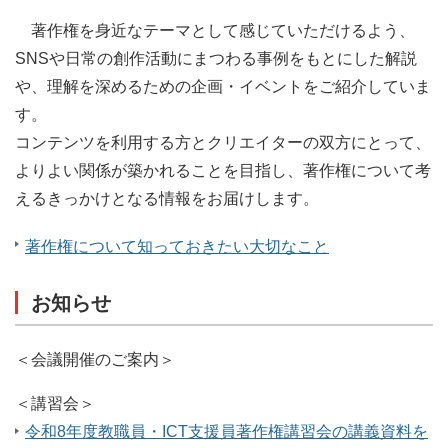
著作権を身近なテーマとして感じていただけるよう、
SNSや日常の創作活動にまつわる事例をもとにした解説
や、理解を深めるための企画・イベントをご紹介していま
す。
コンテンツを利用する方とクリエイターの双方にとって、
よりよい関係が築かれることを目指し、著作権について考
えるきっかけとなる情報をお届けします。
著作権について知っておきたい大切なこと
お知らせ
＜会議開催のご案内＞
＜講習会＞
令和8年度教職員・ICT支援員著作権講習会の講義資料を