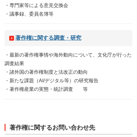
・専門家等による意見交換会
・議事録、委員名簿等
著作権に関する調査・研究
・最新の著作権事情や海外動向について、文化庁が行った
調査結果
・諸外国の著作権制度と法改正の動向
・新たな課題（AI/デジタル等）の研究報告
・著作権産業の実態・統計調査 等
著作権に関するお問い合わせ先