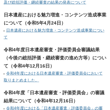
及び総括評価・継続審査の結果の発表について
日本遺産における魅力増進・コンテンツ造成事業
について（令和5年4月24日）
日本遺産における魅力増進・コンテンツ造成事業につい
て
令和4年度日本遺産審査・評価委員会審議結果
（今後の総括評価・継続審査の進め方等）につい
て（令和4年12月16日）
令和4年度における日本遺産審査・評価委員会において
取りまとめました。
令和4年度「日本遺産審査・評価委員会」の審議
結果について（令和4年12月16日）
令和4年度における「日本遺産審査・評価委員会」の審