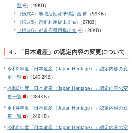
類
（49KB）
（様式4）地域活性化準備計画
（59KB）
（様式5）市町村用提出文
（27KB）
（様式6）都道府県用提出文
（28KB）
4．「日本遺産」の認定内容の変更について
令和2年度「日本遺産（Japan Heritage）」認定内容の変
更一覧
（140.2KB）
令和3年度「日本遺産（Japan Heritage）」認定内容の変
更一覧
（484KB）
令和4年度「日本遺産（Japan Heritage）」認定内容の変
更一覧
（246KB）
令和5年度「日本遺産（Japan Heritage）」認定内容の変