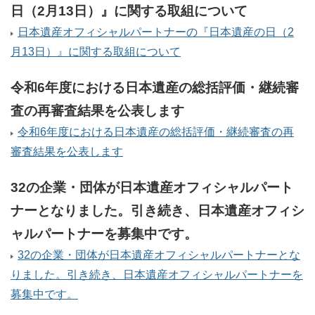
日（2月13日）』に関する取組について
日本遺産オフィシャルパートナーの『日本遺産の日（2
月13日）』に関する取組について
令和6年度における日本遺産の総括評価・継続審
査の再審査結果を公表します
令和6年度における日本遺産の総括評価・継続審査の再
審査結果を公表します
32の企業・団体が日本遺産オフィシャルパート
ナーとなりました。引き続き、日本遺産オフィシ
ャルパートナーを募集中です。
32の企業・団体が日本遺産オフィシャルパートナーとな
りました。引き続き、日本遺産オフィシャルパートナーを
募集中です。