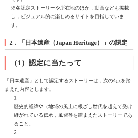
※各認定ストーリーや所在地のほか，動画なども掲載
し，ビジュアル的に楽しめるサイトを目指していま
す。
2．「日本遺産（Japan Heritage）」の認定
（1）認定に当たって
「日本遺産」として認定するストーリーは，次の4点を踏
まえた内容とします。
1
歴史的経緯や（地域の風土に根ざし世代を超えて受け
継がれている伝承，風習等を踏まえたストーリーであ
ること。
2