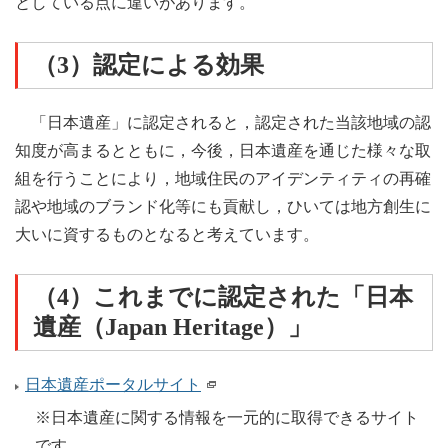
としている点に違いがあります。
（3）認定による効果
「日本遺産」に認定されると，認定された当該地域の認
知度が高まるとともに，今後，日本遺産を通じた様々な取
組を行うことにより，地域住民のアイデンティティの再確
認や地域のブランド化等にも貢献し，ひいては地方創生に
大いに資するものとなると考えています。
（4）これまでに認定された「日本
遺産（Japan Heritage）」
日本遺産ポータルサイト
※日本遺産に関する情報を一元的に取得できるサイト
です。