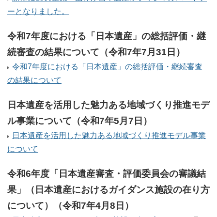
ーとなりました。
令和7年度における「日本遺産」の総括評価・継
続審査の結果について（令和7年7月31日）
令和7年度における「日本遺産」の総括評価・継続審査
の結果について
日本遺産を活用した魅力ある地域づくり推進モデ
ル事業について（令和7年5月7日）
日本遺産を活用した魅力ある地域づくり推進モデル事業
について
令和6年度「日本遺産審査・評価委員会の審議結
果」（日本遺産におけるガイダンス施設の在り方
について）（令和7年4月8日）