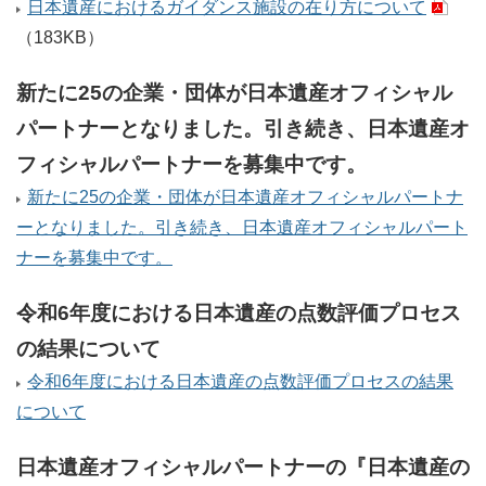
日本遺産におけるガイダンス施設の在り方について
（183KB）
新たに25の企業・団体が日本遺産オフィシャル
パートナーとなりました。引き続き、日本遺産オ
フィシャルパートナーを募集中です。
新たに25の企業・団体が日本遺産オフィシャルパートナ
ーとなりました。引き続き、日本遺産オフィシャルパート
ナーを募集中です。
令和6年度における日本遺産の点数評価プロセス
の結果について
令和6年度における日本遺産の点数評価プロセスの結果
について
日本遺産オフィシャルパートナーの『日本遺産の