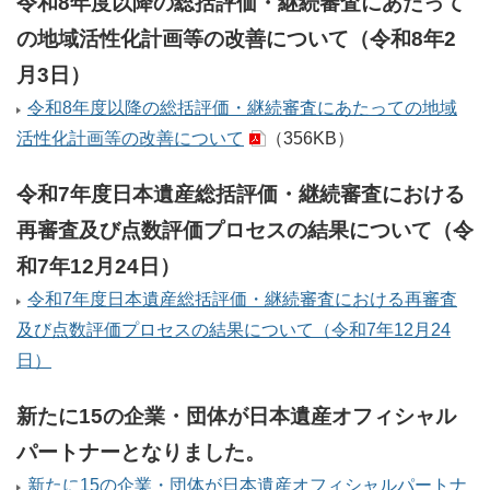
令和8年度以降の総括評価・継続審査にあたって
の地域活性化計画等の改善について（令和8年2
月3日）
令和8年度以降の総括評価・継続審査にあたっての地域
活性化計画等の改善について
（356KB）
令和7年度日本遺産総括評価・継続審査における
再審査及び点数評価プロセスの結果について（令
和7年12月24日）
令和7年度日本遺産総括評価・継続審査における再審査
及び点数評価プロセスの結果について（令和7年12月24
日）
新たに15の企業・団体が日本遺産オフィシャル
パートナーとなりました。
新たに15の企業・団体が日本遺産オフィシャルパートナ