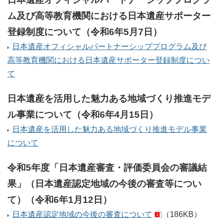
ム及び高等教育機関における日本遺産サポーター
登録制度について（令和6年5月7日）
日本遺産オフィシャルパートナーシッププログラム及び
高等教育機関における日本遺産サポーター登録制度につい
て
日本遺産を活用した魅力ある地域づくり推進モデ
ル事業について（令和6年4月15日）
日本遺産を活用した魅力ある地域づくり推進モデル事業
について
令和5年度「日本遺産審査・評価委員会の審議結
果」（日本遺産認定地域の今後の審査等につい
て）（令和6年1月12日）
日本遺産認定地域の今後の審査について
（186KB）