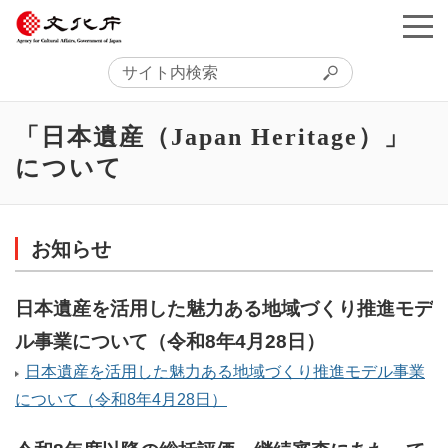
「日本遺産（Japan Heritage）」
について
お知らせ
日本遺産を活用した魅力ある地域づくり推進モデ
ル事業について（令和8年4月28日）
日本遺産を活用した魅力ある地域づくり推進モデル事業
について（令和8年4月28日）