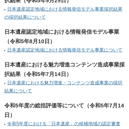
択結果（令和5年9月29日）
日本遺産認定地域における情報発信モデル事業採択結果
の採択結果について
日本遺産認定地域における情報発信モデル事業
（令和5年8月10日）
日本遺産認定地域における情報発信モデル事業について
日本遺産における魅力増進コンテンツ造成事業採
択結果（令和5年7月14日）
日本遺産における魅力増進・コンテンツ造成事業の採択
結果について
令和5年度の総括評価等について（令和5年7月14
日）
令和5年度における「日本遺産」の候補地域の認定審査