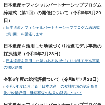
日本遺産オフィシャルパートナーシッププログム
締結式（第1回）の開催について（令和6年9月20
日）
日本遺産オフィシャルパートナーシッププログム締結式
（第1回）を開催します
日本遺産を活用した地域づくり推進モデル事業の
採択結果（令和6年7月23日）
日本遺産を活用した魅力ある地域づくり推進モデル事業
の採択結果
令和6年度の総括評価ついて（令和6年7月23日）
令和6年度における「日本遺産」の候補地域の認定審査
及び総括評価・継続審査の結果の発表について
日本遺産オフィシャルパートナーシッププログラ