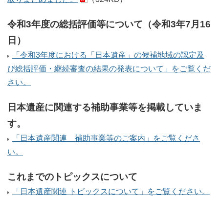
令和3年度の総括評価等について（令和3年7月16
日）
「令和3年度における「日本遺産」の候補地域の認定及
び総括評価・継続審査の結果の発表について」をご覧くだ
さい。
日本遺産に関連する補助事業等を掲載していま
す。
「日本遺産関連 補助事業等のご案内」をご覧くださ
い。
これまでのトピックスについて
「日本遺産関連 トピックスについて」をご覧ください。