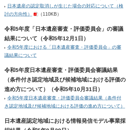
日本遺産の認定取消しが生じた場合の対応について（検
討の方向性）
（110KB）
令和5年度「日本遺産審査・評価委員会」の審議
結果について（令和5年12月1日）
令和5年度における「日本遺産審査・評価委員会」の審
議結果について
令和5年度日本遺産審査・評価委員会審議結果
（条件付き認定地域及び候補地域における評価の
進め方について）（令和5年10月31日）
令和5年度日本遺産審査・評価委員会審議結果（条件付
き認定地域及び候補地域における評価の進め方について）
日本遺産認定地域における情報発信モデル事業採