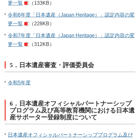
更一覧
（133KB）
令和6年度「日本遺産（Japan Heritage）」認定内容の変
更一覧
（228KB）
令和7年度「日本遺産（Japan Heritage）」認定内容の変
更一覧
（312KB）
5．日本遺産審査・評価委員会
令和5年度
6．日本遺産オフィシャルパートナーシップ
プログラム及び高等教育機関における日本遺
産サポーター登録制度について
日本遺産オフィシャルパートナーシッププログラム及び