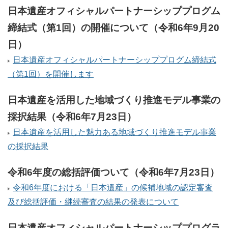
日本遺産オフィシャルパートナーシッププログム
締結式（第1回）の開催について（令和6年9月20
日）
日本遺産オフィシャルパートナーシッププログム締結式
（第1回）を開催します
日本遺産を活用した地域づくり推進モデル事業の
採択結果（令和6年7月23日）
日本遺産を活用した魅力ある地域づくり推進モデル事業
の採択結果
令和6年度の総括評価ついて（令和6年7月23日）
令和6年度における「日本遺産」の候補地域の認定審査
及び総括評価・継続審査の結果の発表について
日本遺産オフィシャルパートナーシッププログラ