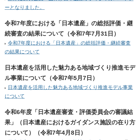
ーとなりました。
令和7年度における「日本遺産」の総括評価・継
続審査の結果について（令和7年7月31日）
令和7年度における「日本遺産」の総括評価・継続審査
の結果について
日本遺産を活用した魅力ある地域づくり推進モデ
ル事業について（令和7年5月7日）
日本遺産を活用した魅力ある地域づくり推進モデル事業
について
令和6年度「日本遺産審査・評価委員会の審議結
果」（日本遺産におけるガイダンス施設の在り方
について）（令和7年4月8日）