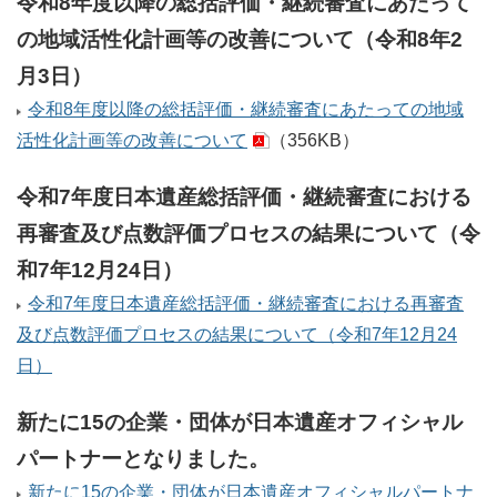
令和8年度以降の総括評価・継続審査にあたって
の地域活性化計画等の改善について（令和8年2
月3日）
令和8年度以降の総括評価・継続審査にあたっての地域
活性化計画等の改善について
（356KB）
令和7年度日本遺産総括評価・継続審査における
再審査及び点数評価プロセスの結果について（令
和7年12月24日）
令和7年度日本遺産総括評価・継続審査における再審査
及び点数評価プロセスの結果について（令和7年12月24
日）
新たに15の企業・団体が日本遺産オフィシャル
パートナーとなりました。
新たに15の企業・団体が日本遺産オフィシャルパートナ