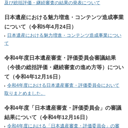
及び総括評価・継続審査の結果の発表について
日本遺産における魅力増進・コンテンツ造成事業
について（令和5年4月24日）
日本遺産における魅力増進・コンテンツ造成事業につい
て
令和4年度日本遺産審査・評価委員会審議結果
（今後の総括評価・継続審査の進め方等）につい
て（令和4年12月16日）
令和4年度における日本遺産審査・評価委員会において
取りまとめました。
令和4年度「日本遺産審査・評価委員会」の審議
結果について（令和4年12月16日）
令和4年度における「日本遺産審査・評価委員会」の審