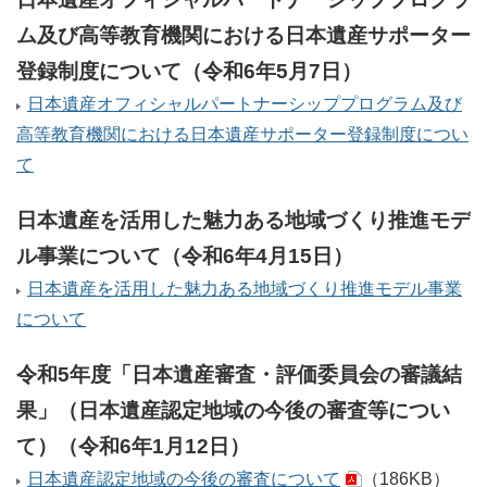
ム及び高等教育機関における日本遺産サポーター
登録制度について（令和6年5月7日）
日本遺産オフィシャルパートナーシッププログラム及び
高等教育機関における日本遺産サポーター登録制度につい
て
日本遺産を活用した魅力ある地域づくり推進モデ
ル事業について（令和6年4月15日）
日本遺産を活用した魅力ある地域づくり推進モデル事業
について
令和5年度「日本遺産審査・評価委員会の審議結
果」（日本遺産認定地域の今後の審査等につい
て）（令和6年1月12日）
日本遺産認定地域の今後の審査について
（186KB）