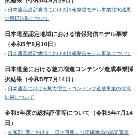
択結果（令和5年9月29日）
日本遺産認定地域における情報発信モデル事業採択結果
の採択結果について
日本遺産認定地域における情報発信モデル事業
（令和5年8月10日）
日本遺産認定地域における情報発信モデル事業について
日本遺産における魅力増進コンテンツ造成事業採
択結果（令和5年7月14日）
日本遺産における魅力増進・コンテンツ造成事業の採択
結果について
令和5年度の総括評価等について（令和5年7月14
日）
令和5年度における「日本遺産」の候補地域の認定審査