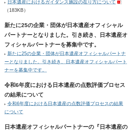
日本遺産におけるガイダンス施設の在り方について
（183KB）
新たに25の企業・団体が日本遺産オフィシャル
パートナーとなりました。引き続き、日本遺産オ
フィシャルパートナーを募集中です。
新たに25の企業・団体が日本遺産オフィシャルパートナ
ーとなりました。引き続き、日本遺産オフィシャルパート
ナーを募集中です。
令和6年度における日本遺産の点数評価プロセス
の結果について
令和6年度における日本遺産の点数評価プロセスの結果
について
日本遺産オフィシャルパートナーの『日本遺産の