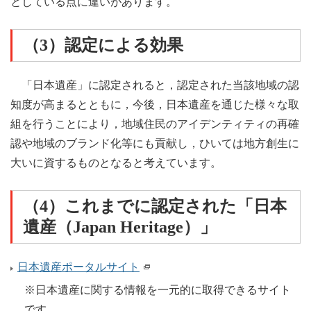
としている点に違いがあります。
（3）認定による効果
「日本遺産」に認定されると，認定された当該地域の認
知度が高まるとともに，今後，日本遺産を通じた様々な取
組を行うことにより，地域住民のアイデンティティの再確
認や地域のブランド化等にも貢献し，ひいては地方創生に
大いに資するものとなると考えています。
（4）これまでに認定された「日本
遺産（Japan Heritage）」
日本遺産ポータルサイト
※日本遺産に関する情報を一元的に取得できるサイト
です。