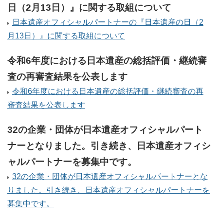
日（2月13日）』に関する取組について
日本遺産オフィシャルパートナーの『日本遺産の日（2
月13日）』に関する取組について
令和6年度における日本遺産の総括評価・継続審
査の再審査結果を公表します
令和6年度における日本遺産の総括評価・継続審査の再
審査結果を公表します
32の企業・団体が日本遺産オフィシャルパート
ナーとなりました。引き続き、日本遺産オフィシ
ャルパートナーを募集中です。
32の企業・団体が日本遺産オフィシャルパートナーとな
りました。引き続き、日本遺産オフィシャルパートナーを
募集中です。