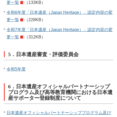
更一覧
（133KB）
令和6年度「日本遺産（Japan Heritage）」認定内容の変
更一覧
（228KB）
令和7年度「日本遺産（Japan Heritage）」認定内容の変
更一覧
（312KB）
5．日本遺産審査・評価委員会
令和5年度
6．日本遺産オフィシャルパートナーシップ
プログラム及び高等教育機関における日本遺
産サポーター登録制度について
日本遺産オフィシャルパートナーシッププログラム及び