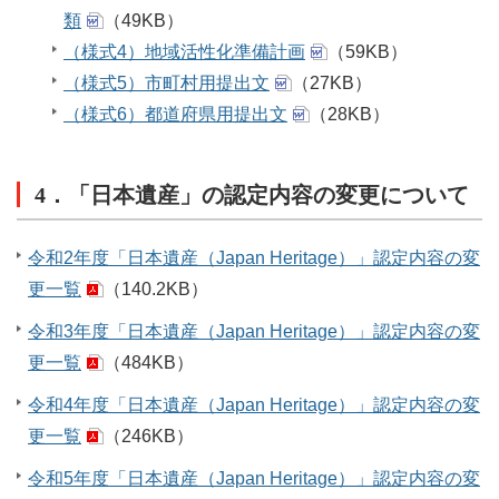
類
（49KB）
（様式4）地域活性化準備計画
（59KB）
（様式5）市町村用提出文
（27KB）
（様式6）都道府県用提出文
（28KB）
4．「日本遺産」の認定内容の変更について
令和2年度「日本遺産（Japan Heritage）」認定内容の変
更一覧
（140.2KB）
令和3年度「日本遺産（Japan Heritage）」認定内容の変
更一覧
（484KB）
令和4年度「日本遺産（Japan Heritage）」認定内容の変
更一覧
（246KB）
令和5年度「日本遺産（Japan Heritage）」認定内容の変