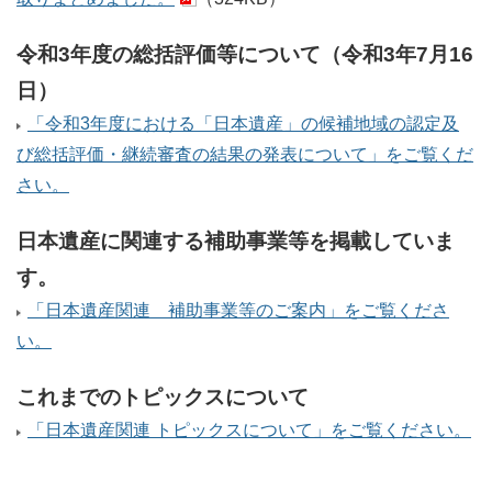
令和3年度の総括評価等について（令和3年7月16
日）
「令和3年度における「日本遺産」の候補地域の認定及
び総括評価・継続審査の結果の発表について」をご覧くだ
さい。
日本遺産に関連する補助事業等を掲載していま
す。
「日本遺産関連 補助事業等のご案内」をご覧くださ
い。
これまでのトピックスについて
「日本遺産関連 トピックスについて」をご覧ください。