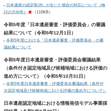
日本遺産の認定取消しが生じた場合の対応について（検
討の方向性）
（110KB）
令和5年度「日本遺産審査・評価委員会」の審議
結果について（令和5年12月1日）
令和5年度における「日本遺産審査・評価委員会」の審
議結果について
令和5年度日本遺産審査・評価委員会審議結果
（条件付き認定地域及び候補地域における評価の
進め方について）（令和5年10月31日）
令和5年度日本遺産審査・評価委員会審議結果（条件付
き認定地域及び候補地域における評価の進め方について）
日本遺産認定地域における情報発信モデル事業採