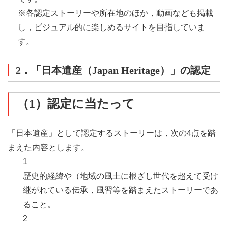
※各認定ストーリーや所在地のほか，動画なども掲載
し，ビジュアル的に楽しめるサイトを目指していま
す。
2．「日本遺産（Japan Heritage）」の認定
（1）認定に当たって
「日本遺産」として認定するストーリーは，次の4点を踏
まえた内容とします。
1
歴史的経緯や（地域の風土に根ざし世代を超えて受け
継がれている伝承，風習等を踏まえたストーリーであ
ること。
2