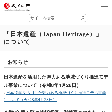
「日本遺産（Japan Heritage）」
について
お知らせ
日本遺産を活用した魅力ある地域づくり推進モデ
ル事業について（令和8年4月28日）
日本遺産を活用した魅力ある地域づくり推進モデル事業
について（令和8年4月28日）