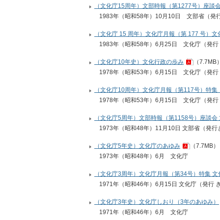
（文化庁15周年）文部時報（第1277号）座談
1983年（昭和58年）10月10日
文部省（発
（文化庁 15 周年）文化庁月報（第 177 号）
1983年（昭和58年）6月25日
文化庁（発行
（文化庁10年史）文化行政の歩み
（7.7MB
1978年（昭和53年）6月15日
文化庁（発行
（文化庁10周年）文化庁月報（第117号）特集
1978年（昭和53年）6月15日
文化庁（発行
（文化庁5周年）文部時報（第1158号）座談会
1973年（昭和48年）11月10日 文部省（
（文化庁5年史）文化庁のあゆみ
（7.7MB）
1973年（昭和48年）6月
文化庁
（文化庁3周年）文化庁月報（第34号）特集 文
1971年（昭和46年）6月15日 文化庁（発行
（文化庁3年史）文化庁しおり（3年のあゆみ）
1971年（昭和46年）6月
文化庁